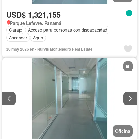
USD$ 1,321,155
Parque Lefevre, Panamá
Garaje
Acceso para personas con discapacidad
Ascensor
Agua
20 may 2026 en - Nurvis Montenegro Real Estate
Oficina