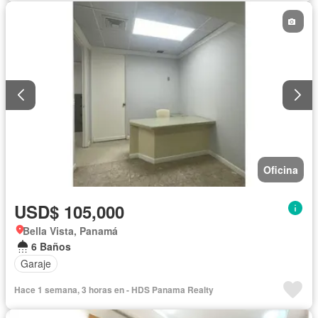
Oficina
USD$ 105,000
Bella Vista, Panamá
6 Baños
Garaje
Hace 1 semana, 3 horas en - HDS Panama Realty