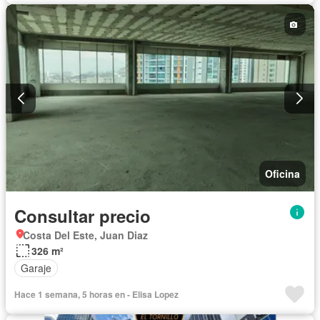
Oficina
Consultar precio
Costa Del Este, Juan Diaz
326 m²
Garaje
Hace 1 semana, 5 horas en - Elisa Lopez