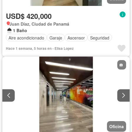
USD$ 420,000
Juan Díaz, Ciudad de Panamá
1 Baño
Aire acondicionado
Garaje
Ascensor
Seguridad
Hace 1 semana, 5 horas en - Elisa Lopez
Oficina