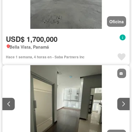
Oficina
USD$ 1,700,000
Bella Vista, Panamá
Hace 1 semana, 4 horas en - Saba Partners Inc