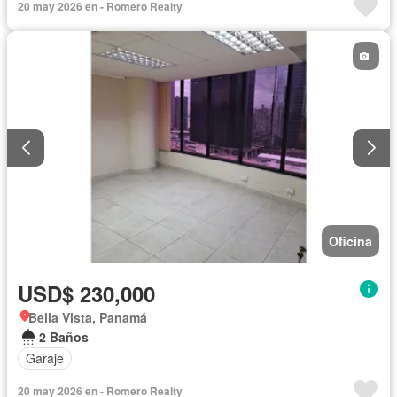
20 may 2026 en - Romero Realty
Oficina
USD$ 230,000
Bella Vista, Panamá
2 Baños
Garaje
20 may 2026 en - Romero Realty