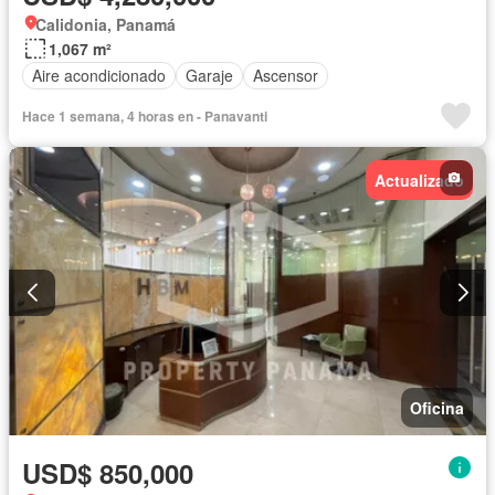
Calidonia, Panamá
1,067 m²
Aire acondicionado
Garaje
Ascensor
Hace 1 semana, 4 horas en - Panavanti
Actualizado
Oficina
USD$ 850,000