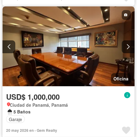
Oficina
USD$ 1,000,000
Ciudad de Panamá, Panamá
5 Baños
Garaje
20 may 2026 en - Gem Realty