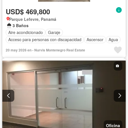
USD$ 469,800
Parque Lefevre, Panamá
3 Baños
Aire acondicionado
Garaje
Acceso para personas con discapacidad
Ascensor
Agua
20 may 2026 en - Nurvis Montenegro Real Estate
Oficina