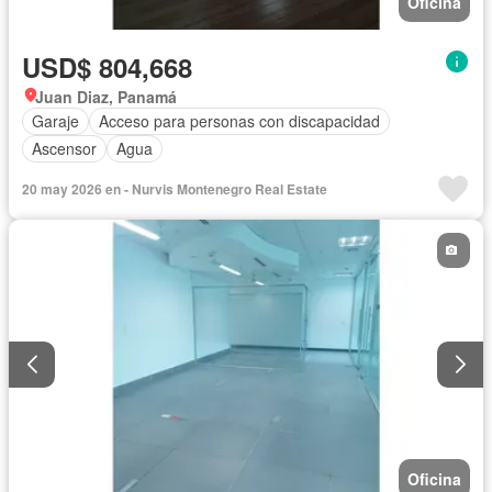
Oficina
USD$ 804,668
Juan Diaz, Panamá
Garaje
Acceso para personas con discapacidad
Ascensor
Agua
20 may 2026 en - Nurvis Montenegro Real Estate
Oficina