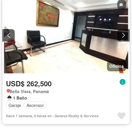
Oficina
USD$ 262,500
Bella Vista, Panamá
1 Baño
Garaje
Ascensor
Hace 1 semana, 4 horas en - Geneva Realty & Services