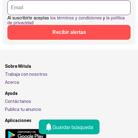
Al suscribirte aceptas
los términos y condiciones
y
la política
de privacidad
Recibir alertas
Sobre Mitula
Trabaja con nosotros
Acerca
Ayuda
Contáctanos
Publica tu anuncio
Aplicaciones
Guardar búsqueda