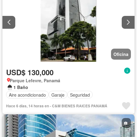
Oficina
USD$ 130,000
Parque Lefevre, Panamá
1 Baño
Aire acondicionado
Garaje
Seguridad
Hace 6 días, 14 horas en - C&M BIENES RAICES PANAMÁ