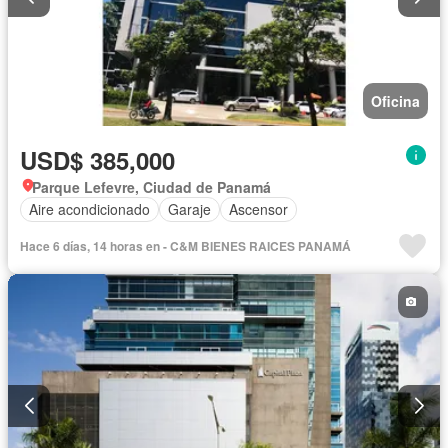
Oficina
USD$ 385,000
Parque Lefevre, Ciudad de Panamá
Aire acondicionado
Garaje
Ascensor
Hace 6 días, 14 horas en - C&M BIENES RAICES PANAMÁ