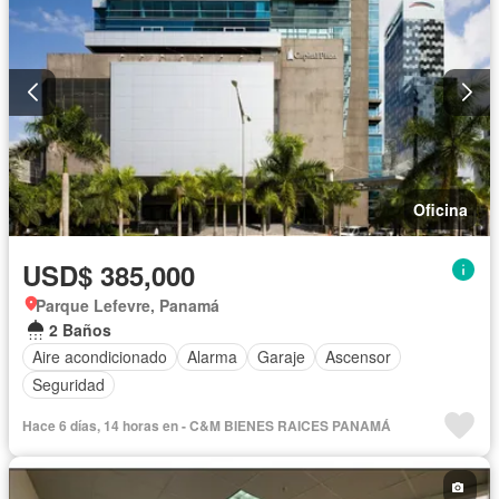
Oficina
USD$ 385,000
Parque Lefevre, Panamá
2 Baños
Aire acondicionado
Alarma
Garaje
Ascensor
Seguridad
Hace 6 días, 14 horas en - C&M BIENES RAICES PANAMÁ