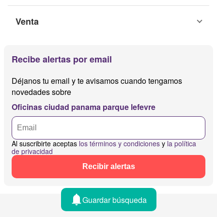
Venta
Recibe alertas por email
Déjanos tu email y te avisamos cuando tengamos
novedades sobre
Oficinas ciudad panama parque lefevre
Al suscribirte aceptas
los términos y condiciones
y
la política
de privacidad
Recibir alertas
Guardar búsqueda