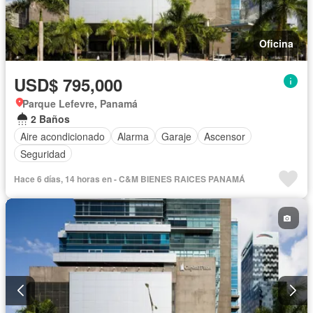
Oficina
USD$ 795,000
Parque Lefevre, Panamá
2 Baños
Aire acondicionado
Alarma
Garaje
Ascensor
Seguridad
Hace 6 días, 14 horas en - C&M BIENES RAICES PANAMÁ