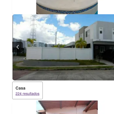
Casa
224 resultados