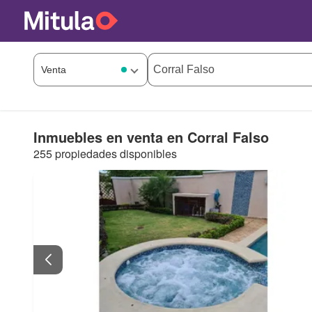
Inmuebles en venta en Corral Falso
255 propiedades disponibles