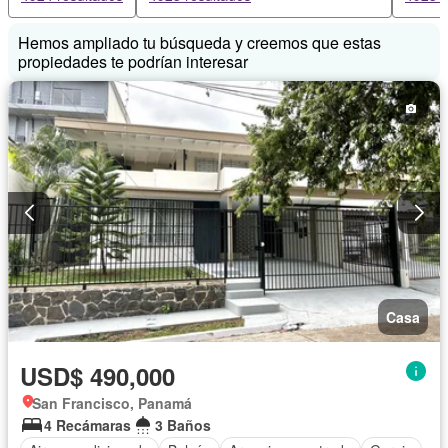
Hemos ampliado tu búsqueda y creemos que estas
propiedades te podrían interesar
Casa
USD$ 490,000
San Francisco, Panamá
4 Recámaras
3 Baños