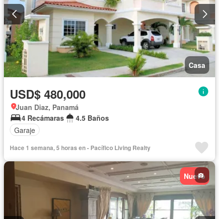
Casa
USD$ 480,000
Juan Diaz, Panamá
4 Recámaras
4.5 Baños
Garaje
Hace 1 semana, 5 horas en - Pacífico Living Realty
Nuevo