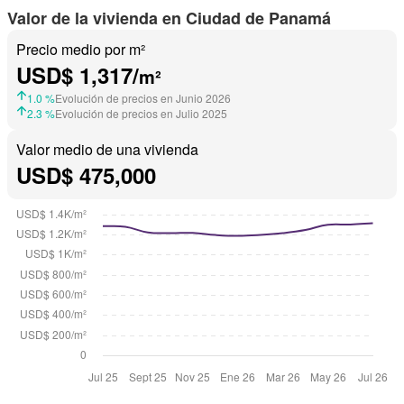
Valor de la vivienda en Ciudad de Panamá
Precio medio por m²
USD$ 1,317/
m²
1.0 %
Evolución de precios en Junio 2026
2.3 %
Evolución de precios en Julio 2025
Valor medio de una vivienda
USD$ 475,000