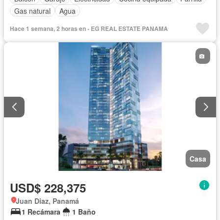
Gas natural
Agua
Hace 1 semana, 2 horas en - EG REAL ESTATE PANAMA
Casa
USD$ 228,375
Juan Diaz, Panamá
1 Recámara
1 Baño