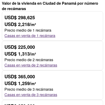
Valor de la vivienda en Ciudad de Panamá por número
de recámaras
USD$ 298,625
USD$ 2,218/
m²
Precio medio de 1 recámara
Casas en venta de 1 recámara
USD$ 225,000
USD$ 1,313/
m²
Precio medio de 2 recámaras
Casas en venta de 2 recámaras
USD$ 365,000
USD$ 1,259/
m²
Precio medio de 3 recámaras
Casas en venta de 3 recámaras