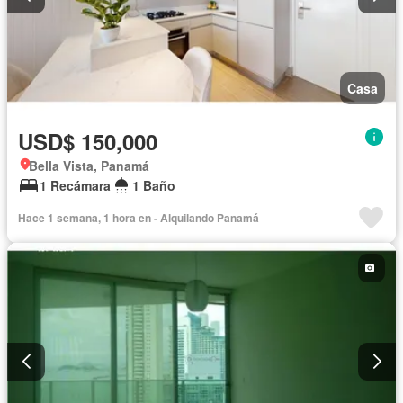
Casa
USD$ 150,000
Bella Vista, Panamá
1 Recámara
1 Baño
Hace 1 semana, 1 hora en - Alquilando Panamá