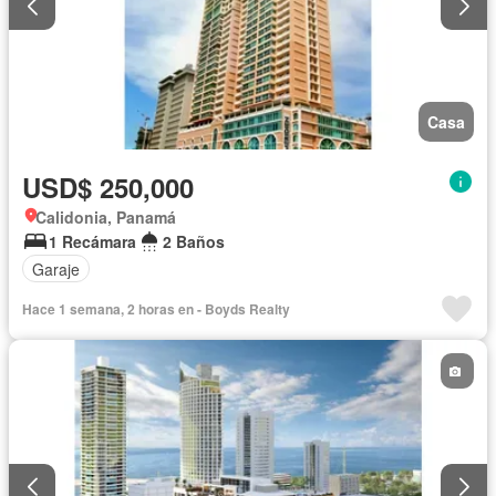
Casa
USD$ 250,000
Calidonia, Panamá
1 Recámara
2 Baños
Garaje
Hace 1 semana, 2 horas en - Boyds Realty