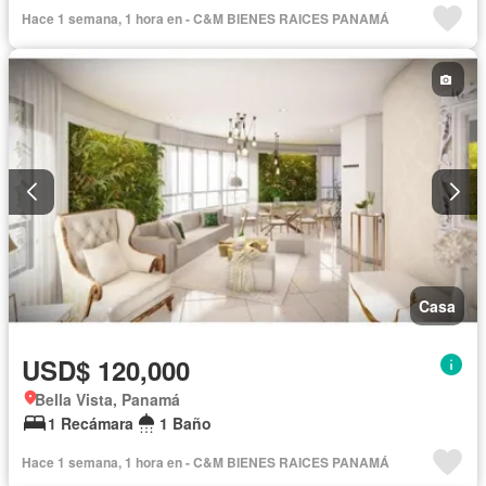
Hace 1 semana, 1 hora en - C&M BIENES RAICES PANAMÁ
Casa
USD$ 120,000
Bella Vista, Panamá
1 Recámara
1 Baño
Hace 1 semana, 1 hora en - C&M BIENES RAICES PANAMÁ