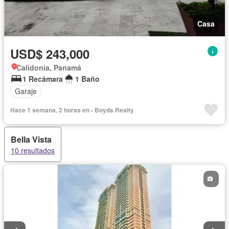
Casa
USD$ 243,000
Calidonia, Panamá
1 Recámara
1 Baño
Garaje
Hace 1 semana, 2 horas en - Boyds Realty
Bella Vista
10 resultados