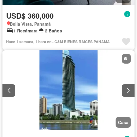
USD$ 360,000
Bella Vista, Panamá
1 Recámara
2 Baños
Hace 1 semana, 1 hora en - C&M BIENES RAICES PANAMÁ
Casa