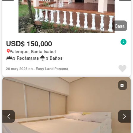
Casa
USD$ 150,000
Palenque, Santa Isabel
3 Recámaras
3 Baños
20 may 2026 en - Easy Land Panama