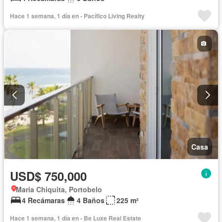
Hace 1 semana, 1 día en - Pacífico Living Realty
Casa
USD$ 750,000
Maria Chiquita, Portobelo
4 Recámaras
4 Baños
225 m²
Hace 1 semana, 1 día en - Be Luxe Real Estate