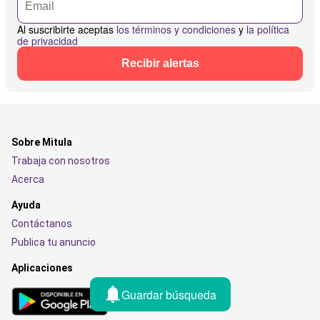
Al suscribirte aceptas
los términos y condiciones
y
la política
de privacidad
Recibir alertas
Sobre Mitula
Trabaja con nosotros
Acerca
Ayuda
Contáctanos
Publica tu anuncio
Aplicaciones
Guardar búsqueda