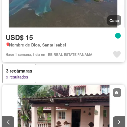
Casa
USD$ 15
Nombre de Dios, Santa Isabel
Hace 1 semana, 1 día en - EB REAL ESTATE PANAMA
3 recámaras
9 resultados