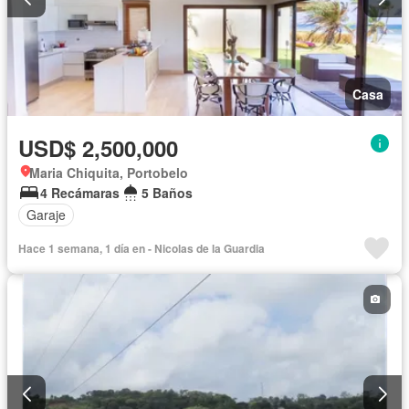
Casa
USD$ 2,500,000
Maria Chiquita, Portobelo
4 Recámaras
5 Baños
Garaje
Hace 1 semana, 1 día en - Nicolas de la Guardia