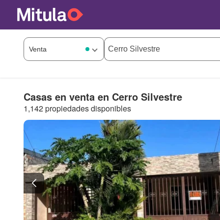
Casas en venta en Cerro Silvestre
1,142 propiedades disponibles