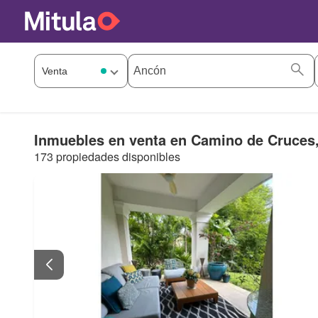
Inmuebles en venta en Camino de Cruces
173 propiedades disponibles