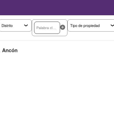
, Ancón