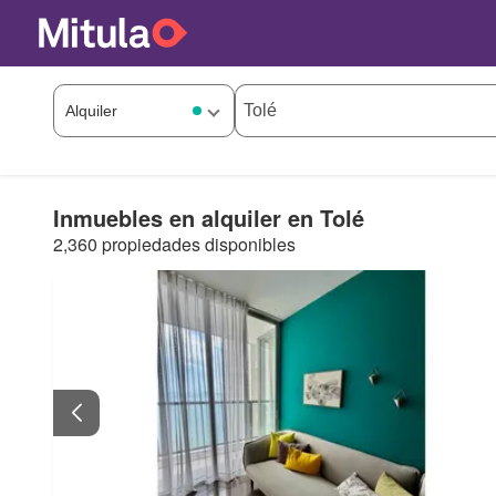
Inmuebles en alquiler en Tolé
2,360 propiedades disponibles