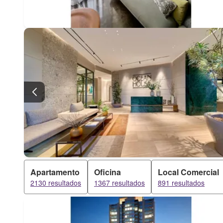
Apartamento
Oficina
Local Comercial
2130 resultados
1367 resultados
891 resultados