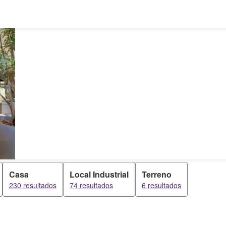
Casa
Local Industrial
Terreno
230 resultados
74 resultados
6 resultados