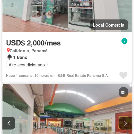
Local Comercial
USD$ 2,000/mes
Calidonia, Panamá
1 Baño
Aire acondicionado
Hace 1 semana, 10 horas en - B&B Real Estate Panama S.A