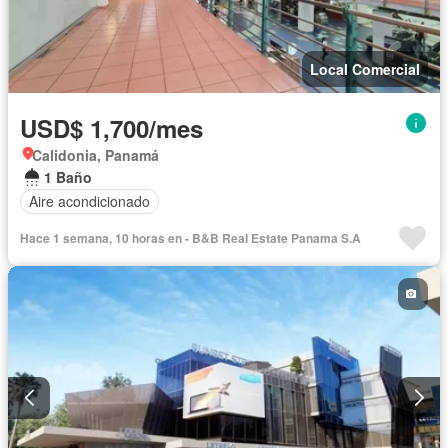
Local Comercial
USD$ 1,700/mes
Calidonia, Panamá
1 Baño
Aire acondicionado
Hace 1 semana, 10 horas en - B&B Real Estate Panama S.A