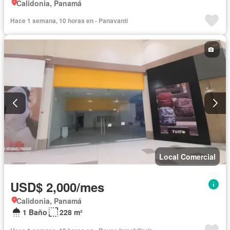
Calidonia, Panamá
Hace 1 semana, 10 horas en - Panavanti
Local Comercial
USD$ 2,000/mes
Calidonia, Panamá
1 Baño
228 m²