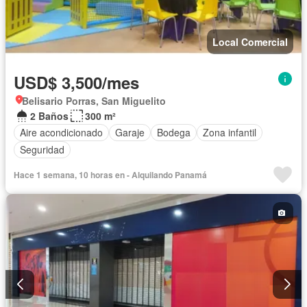
Local Comercial
USD$ 3,500/mes
Belisario Porras, San Miguelito
2 Baños
300 m²
Aire acondicionado
Garaje
Bodega
Zona infantil
Seguridad
Hace 1 semana, 10 horas en - Alquilando Panamá