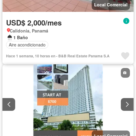
Local Comercial
USD$ 2,000/mes
Calidonia, Panamá
1 Baño
Aire acondicionado
Hace 1 semana, 10 horas en - B&B Real Estate Panama S.A