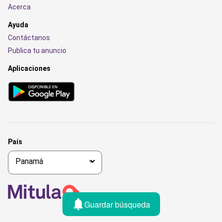
Acerca
Ayuda
Contáctanos
Publica tu anuncio
Aplicaciones
País
Guardar búsqueda