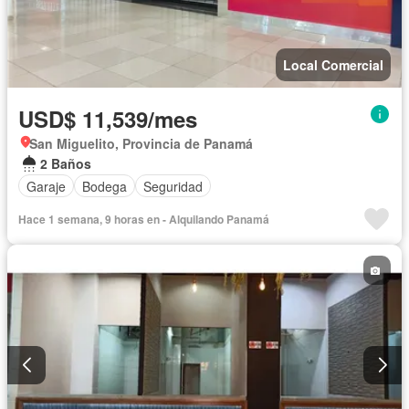
Local Comercial
USD$ 11,539/mes
San Miguelito, Provincia de Panamá
2 Baños
Garaje
Bodega
Seguridad
Hace 1 semana, 9 horas en - Alquilando Panamá