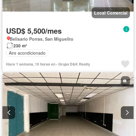
Local Comercial
USD$ 5,500/mes
Belisario Porras, San Miguelito
230 m²
Aire acondicionado
Hace 1 semana, 10 horas en - Grupo D&K Realty