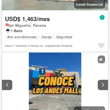
Local Comercial
USD$ 1,463/mes
San Miguelito, Panama
1 Baño
Aire acondicionado
Garaje
Seguridad
Hace 1 semana, 9 horas en - Alquilando Panamá