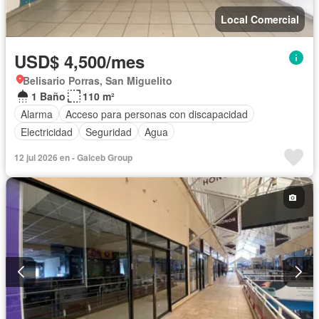
Local Comercial
USD$ 4,500/mes
Belisario Porras, San Miguelito
1 Baño
110 m²
Alarma
Acceso para personas con discapacidad
Electricidad
Seguridad
Agua
12 jul 2026 en - Galceb Group