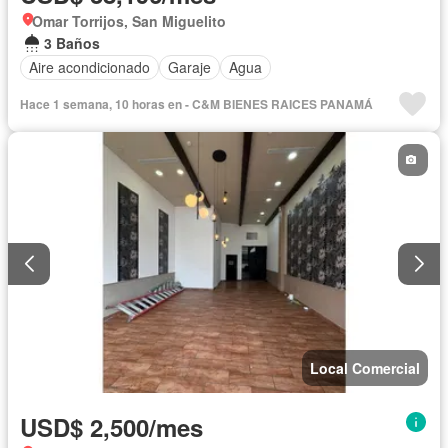
Omar Torrijos, San Miguelito
3 Baños
Aire acondicionado
Garaje
Agua
Hace 1 semana, 10 horas en - C&M BIENES RAICES PANAMÁ
Local Comercial
USD$ 2,500/mes