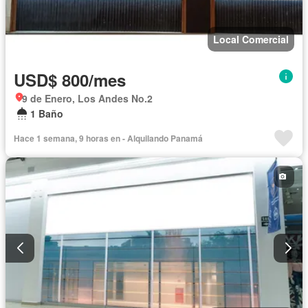
Local Comercial
USD$ 800/mes
9 de Enero, Los Andes No.2
1 Baño
Hace 1 semana, 9 horas en - Alquilando Panamá