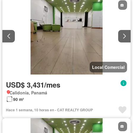
Local Comercial
USD$ 3,431/mes
Calidonia, Panamá
90 m²
Hace 1 semana, 10 horas en - CAT REALTY GROUP