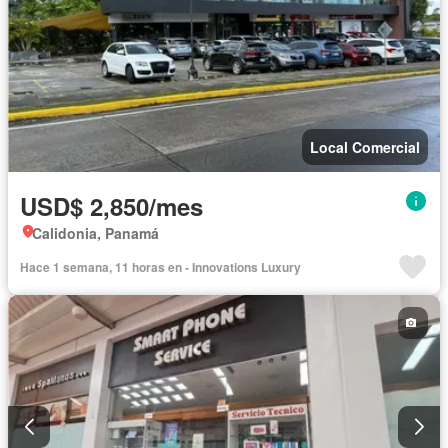
Local Comercial
USD$ 2,850/mes
Calidonia, Panamá
Hace 1 semana, 11 horas en - Innovations Luxury