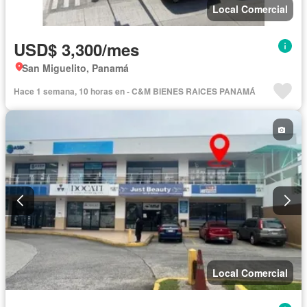
Local Comercial
USD$ 3,300/mes
San Miguelito, Panamá
Hace 1 semana, 10 horas en - C&M BIENES RAICES PANAMÁ
Local Comercial