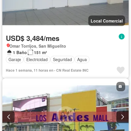
Local Comercial
USD$ 3,484/mes
Omar Torrijos, San Miguelito
1 Baño
151 m²
Garaje
Electricidad
Seguridad
Agua
Hace 1 semana, 11 horas en - CN Real Estate INC