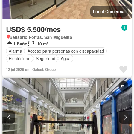
Local Comercial
USD$ 5,500/mes
Belisario Porras, San Miguelito
1 Baño
110 m²
Alarma
Acceso para personas con discapacidad
Electricidad
Seguridad
Agua
12 jul 2026 en - Galceb Group