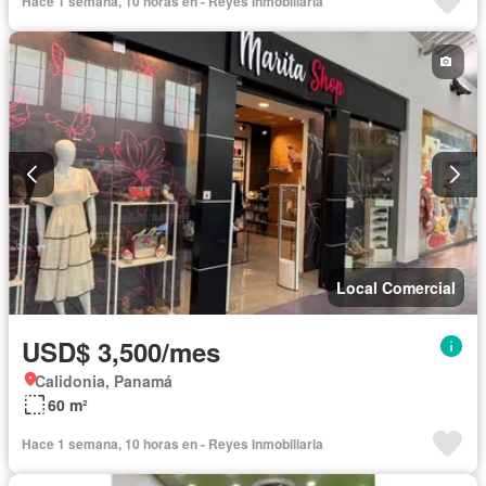
Hace 1 semana, 10 horas en - Reyes Inmobiliaria
Local Comercial
USD$ 3,500/mes
Calidonia, Panamá
60 m²
Hace 1 semana, 10 horas en - Reyes Inmobiliaria