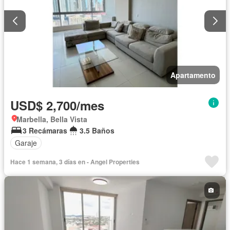
Apartamento
USD$ 2,700/mes
Marbella, Bella Vista
3 Recámaras
3.5 Baños
Garaje
Hace 1 semana, 3 días en - Angel Properties