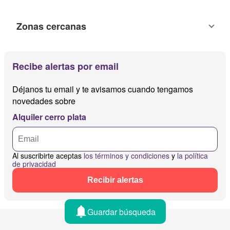
Zonas cercanas
Recibe alertas por email
Déjanos tu email y te avisamos cuando tengamos
novedades sobre
Alquiler cerro plata
Al suscribirte aceptas
los términos y condiciones
y
la política
de privacidad
Recibir alertas
Guardar búsqueda