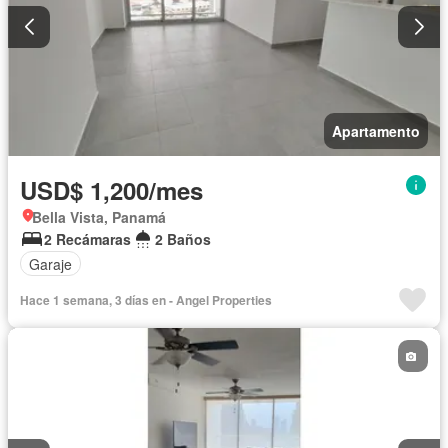
Apartamento
USD$ 1,200/mes
Bella Vista, Panamá
2 Recámaras
2 Baños
Garaje
Hace 1 semana, 3 días en - Angel Properties