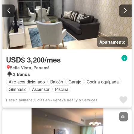
Apartamento
USD$ 3,200/mes
Bella Vista, Panamá
2 Baños
Aire acondicionado
Balcón
Garaje
Cocina equipada
Gimnasio
Ascensor
Piscina
Hace 1 semana, 3 días en - Geneva Realty & Services