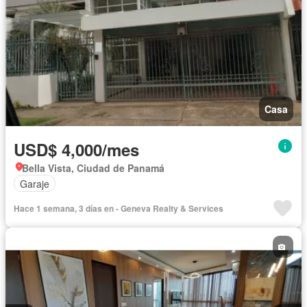
Casa
USD$ 4,000/mes
Bella Vista, Ciudad de Panamá
Garaje
Hace 1 semana, 3 días en - Geneva Realty & Services