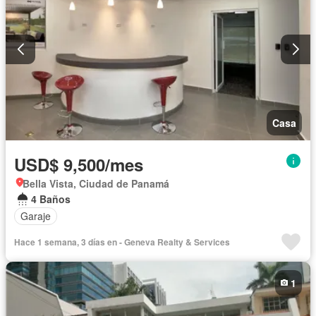
Casa
USD$ 9,500/mes
Bella Vista, Ciudad de Panamá
4 Baños
Garaje
Hace 1 semana, 3 días en - Geneva Realty & Services
1