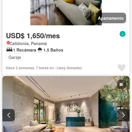
Apartamento
USD$ 1,650/mes
Calidonia, Panamá
1 Recámara
1.5 Baños
Garaje
Hace 3 semanas, 7 horas en - Lissy Gonzalez