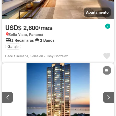
Apartamento
USD$ 2,600/mes
Bella Vista, Panamá
2 Recámaras
2 Baños
Garaje
Hace 1 semana, 3 días en - Lissy Gonzalez