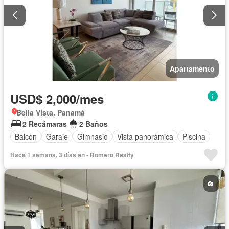
Apartamento
USD$ 2,000/mes
Bella Vista, Panamá
2 Recámaras
2 Baños
Balcón
Garaje
Gimnasio
Vista panorámica
Piscina
Hace 1 semana, 3 días en - Romero Realty