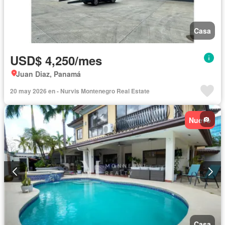
Casa
USD$ 4,250/mes
Juan Diaz, Panamá
20 may 2026 en - Nurvis Montenegro Real Estate
Nuevo
Casa