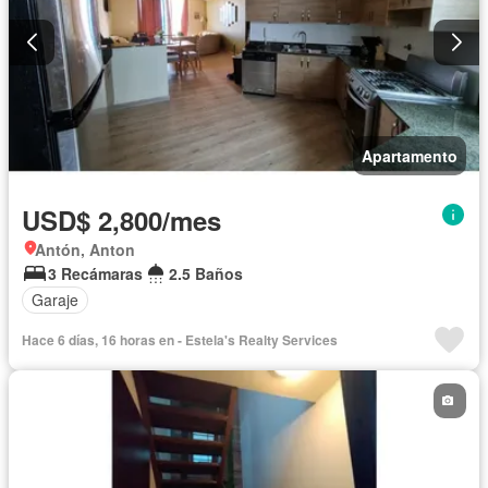
Apartamento
USD$ 2,800/mes
Antón, Anton
3 Recámaras
2.5 Baños
Garaje
Hace 6 días, 16 horas en - Estela's Realty Services