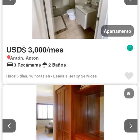
Apartamento
USD$ 3,000/mes
Antón, Anton
3 Recámaras
2 Baños
Hace 6 días, 16 horas en - Estela's Realty Services