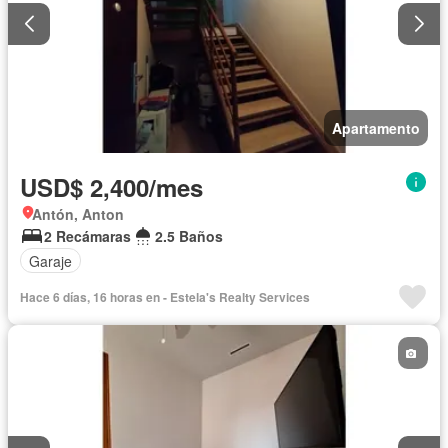
Apartamento
USD$ 2,400/mes
Antón, Anton
2 Recámaras
2.5 Baños
Garaje
Hace 6 días, 16 horas en - Estela's Realty Services