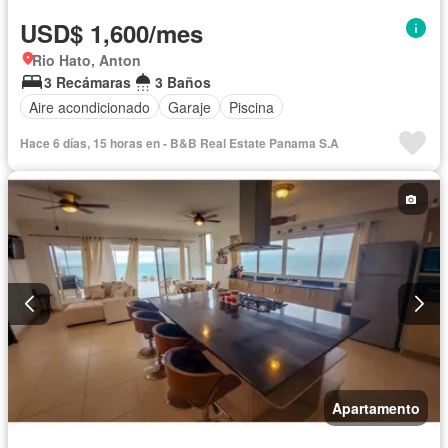
USD$ 1,600/mes
Rio Hato, Anton
3 Recámaras
3 Baños
Aire acondicionado
Garaje
Piscina
Hace 6 días, 15 horas en - B&B Real Estate Panama S.A
Apartamento