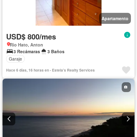
Apartamento
USD$ 800/mes
Rio Hato, Anton
3 Recámaras
3 Baños
Garaje
Hace 6 días, 16 horas en - Estela's Realty Services