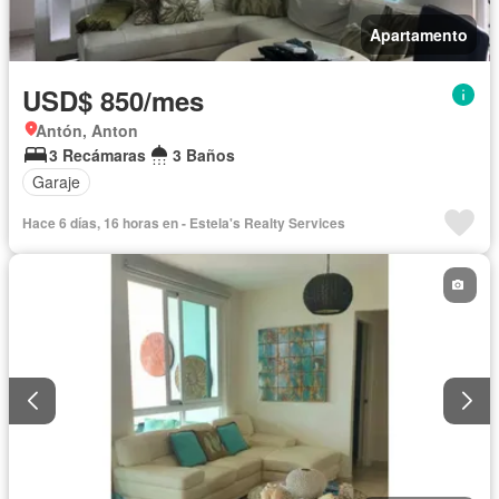
Apartamento
USD$ 850/mes
Antón, Anton
3 Recámaras
3 Baños
Garaje
Hace 6 días, 16 horas en - Estela's Realty Services