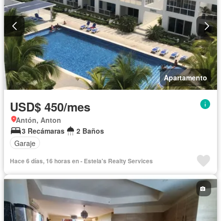
Apartamento
USD$ 450/mes
Antón, Anton
3 Recámaras
2 Baños
Garaje
Hace 6 días, 16 horas en - Estela's Realty Services