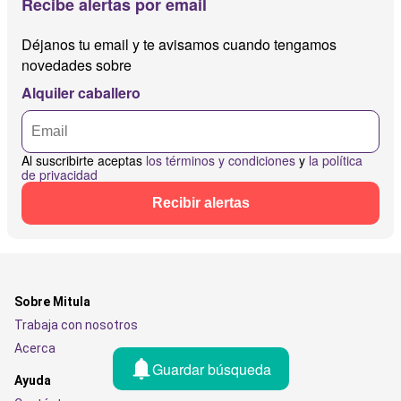
Recibe alertas por email
Déjanos tu email y te avisamos cuando tengamos
novedades sobre
Alquiler caballero
Al suscribirte aceptas
los términos y condiciones
y
la política
de privacidad
Recibir alertas
Sobre Mitula
Trabaja con nosotros
Acerca
Guardar búsqueda
Ayuda