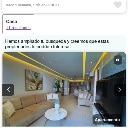
Hace 1 semana, 1 día en - PREIC
Casa
11 resultados
Hemos ampliado tu búsqueda y creemos que estas
propiedades te podrían interesar
Apartamento