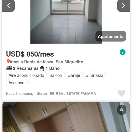
Apartamento
USD$ 850/mes
Amelia Denis de Icaza, San Miguelito
2 Recámaras
1 Baño
Aire acondicionado
Balcón
Garaje
Gimnasio
Ascensor
Hace 1 semana, 1 día en - EB REAL ESTATE PANAMA