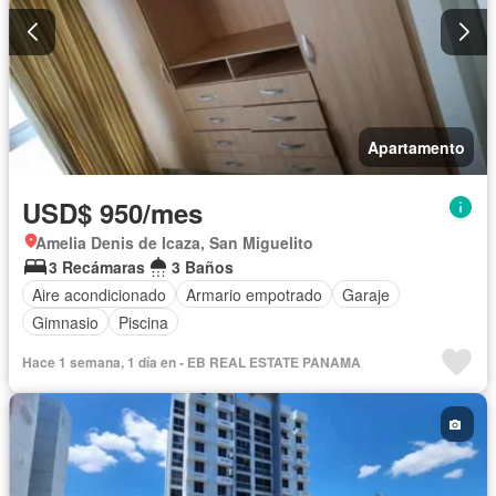
Apartamento
USD$ 950/mes
Amelia Denis de Icaza, San Miguelito
3 Recámaras
3 Baños
Aire acondicionado
Armario empotrado
Garaje
Gimnasio
Piscina
Hace 1 semana, 1 día en - EB REAL ESTATE PANAMA