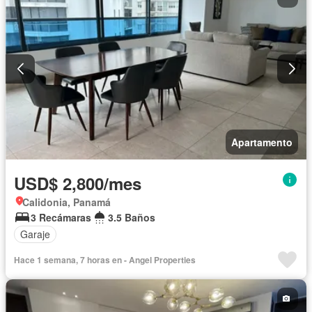
Apartamento
USD$ 2,800/mes
Calidonia, Panamá
3 Recámaras
3.5 Baños
Garaje
Hace 1 semana, 7 horas en - Angel Properties