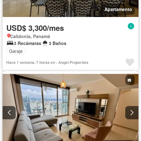
Apartamento
USD$ 3,300/mes
Calidonia, Panamá
3 Recámaras
3 Baños
Garaje
Hace 1 semana, 7 horas en - Angel Properties