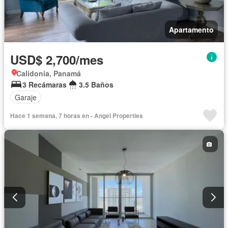
Apartamento
USD$ 2,700/mes
Calidonia, Panamá
3 Recámaras
3.5 Baños
Garaje
Hace 1 semana, 7 horas en - Angel Properties