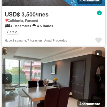
Apartamento
USD$ 3,500/mes
Calidonia, Panamá
4 Recámaras
4.5 Baños
Garaje
Hace 1 semana, 7 horas en - Angel Properties
Apartamento