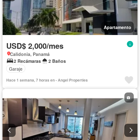
Apartamento
USD$ 2,000/mes
Calidonia, Panamá
2 Recámaras
2 Baños
Garaje
Hace 1 semana, 7 horas en - Angel Properties