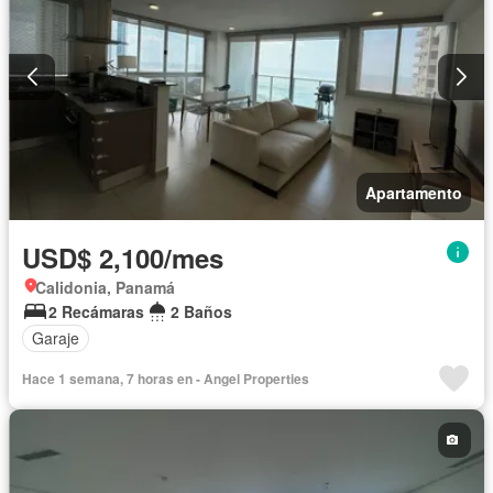
Apartamento
USD$ 2,100/mes
Calidonia, Panamá
2 Recámaras
2 Baños
Garaje
Hace 1 semana, 7 horas en - Angel Properties