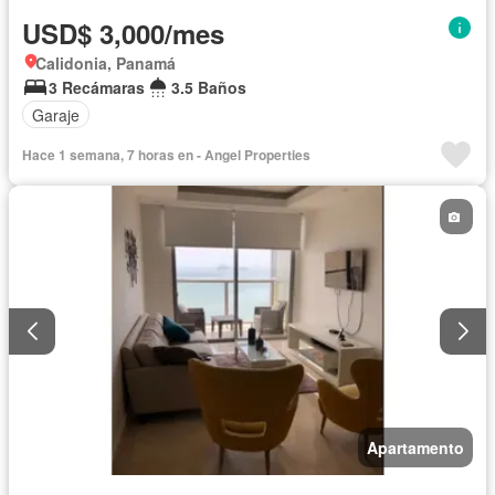
USD$ 3,000/mes
Calidonia, Panamá
3 Recámaras
3.5 Baños
Garaje
Hace 1 semana, 7 horas en - Angel Properties
Apartamento