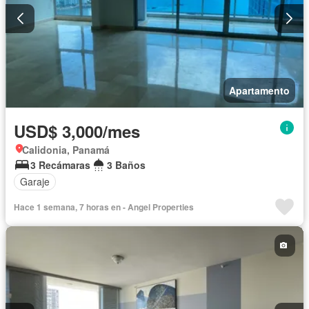
Apartamento
USD$ 3,000/mes
Calidonia, Panamá
3 Recámaras
3 Baños
Garaje
Hace 1 semana, 7 horas en - Angel Properties