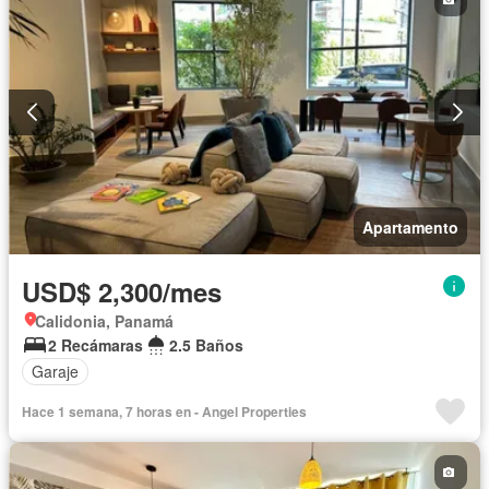
Apartamento
USD$ 2,300/mes
Calidonia, Panamá
2 Recámaras
2.5 Baños
Garaje
Hace 1 semana, 7 horas en - Angel Properties