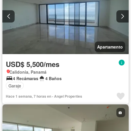
Apartamento
USD$ 5,500/mes
Calidonia, Panamá
4 Recámaras
4 Baños
Garaje
Hace 1 semana, 7 horas en - Angel Properties