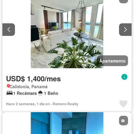
Apartamento
USD$ 1,400/mes
Calidonia, Panamá
1 Recámara
1 Baño
Hace 2 semanas, 1 día en - Romero Realty