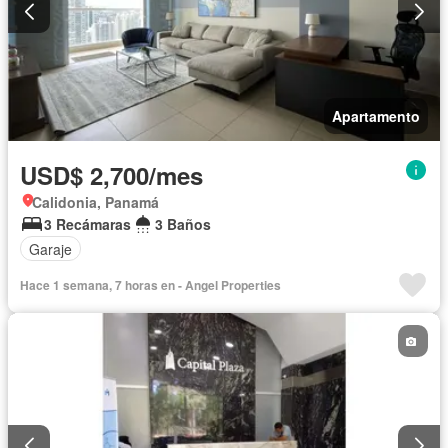
Apartamento
USD$ 2,700/mes
Calidonia, Panamá
3 Recámaras
3 Baños
Garaje
Hace 1 semana, 7 horas en - Angel Properties