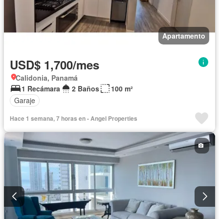
Apartamento
USD$ 1,700/mes
Calidonia, Panamá
1 Recámara
2 Baños
100 m²
Garaje
Hace 1 semana, 7 horas en - Angel Properties