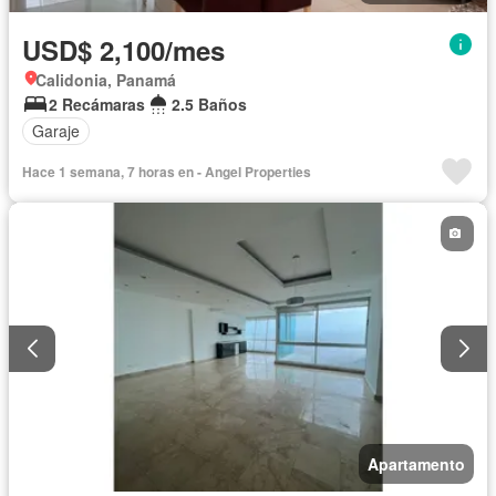
USD$ 2,100/mes
Calidonia, Panamá
2 Recámaras
2.5 Baños
Garaje
Hace 1 semana, 7 horas en - Angel Properties
Apartamento