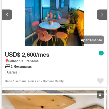
Apartamento
USD$ 2,600/mes
Calidonia, Panamá
2 Recámaras
Garaje
Hace 1 semana, 4 días en - Romero Realty