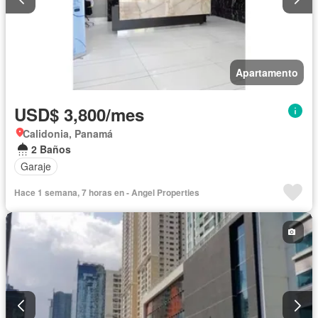
Apartamento
USD$ 3,800/mes
Calidonia, Panamá
2 Baños
Garaje
Hace 1 semana, 7 horas en - Angel Properties