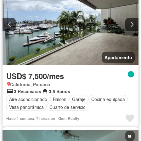
Apartamento
USD$ 7,500/mes
Calidonia, Panamá
3 Recámaras
3.5 Baños
Aire acondicionado
Balcón
Garaje
Cocina equipada
Vista panorámica
Cuarto de servicio
Hace 1 semana, 7 horas en - Gem Realty