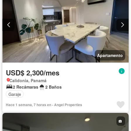
Apartamento
USD$ 2,300/mes
Calidonia, Panamá
2 Recámaras
2 Baños
Garaje
Hace 1 semana, 7 horas en - Angel Properties