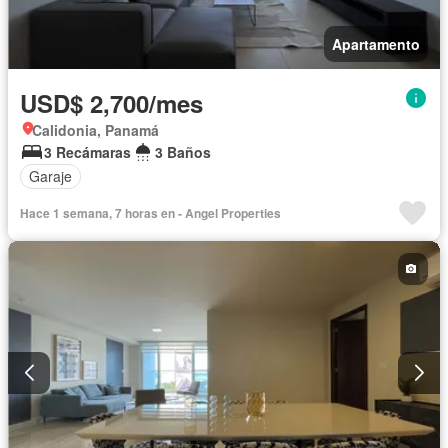
Apartamento
USD$ 2,700/mes
Calidonia, Panamá
3 Recámaras
3 Baños
Garaje
Hace 1 semana, 7 horas en - Angel Properties