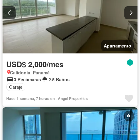
Apartamento
USD$ 2,000/mes
Calidonia, Panamá
3 Recámaras
2.5 Baños
Garaje
Hace 1 semana, 7 horas en - Angel Properties