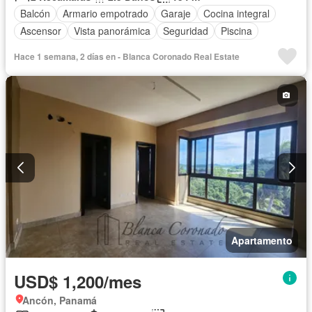
Balcón
Armario empotrado
Garaje
Cocina integral
Ascensor
Vista panorámica
Seguridad
Piscina
Hace 1 semana, 2 días en - Blanca Coronado Real Estate
Apartamento
USD$ 1,200/mes
Ancón, Panamá