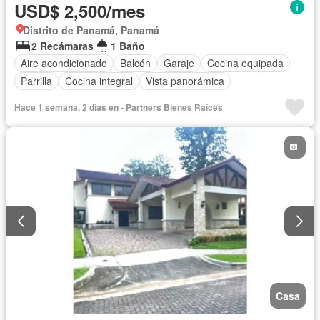
USD$ 2,500/mes
Distrito de Panamá, Panamá
2 Recámaras
1 Baño
Aire acondicionado
Balcón
Garaje
Cocina equipada
Parrilla
Cocina integral
Vista panorámica
Hace 1 semana, 2 días en - Partners Bienes Raíces
Casa