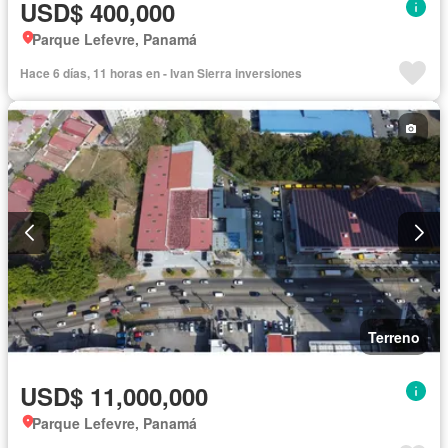
USD$ 400,000
Parque Lefevre, Panamá
Hace 6 días, 11 horas en - Ivan Sierra inversiones
Terreno
USD$ 11,000,000
Parque Lefevre, Panamá