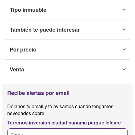
Tipo inmueble
También te puede interesar
Por precio
Venta
Recibe alertas por email
Déjanos tu email y te avisamos cuando tengamos
novedades sobre
Terrenos inversion ciudad panama parque lefevre