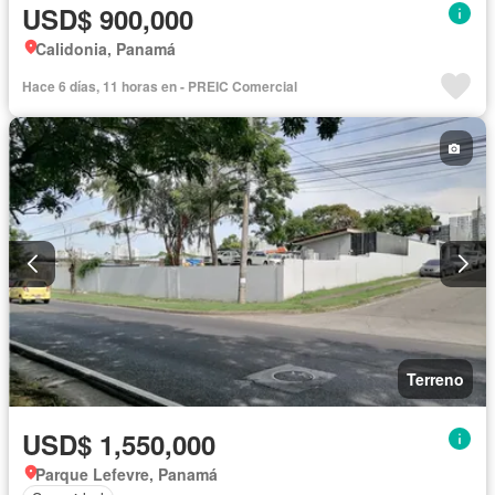
USD$ 900,000
Calidonia, Panamá
Hace 6 días, 11 horas en - PREIC Comercial
Terreno
USD$ 1,550,000
Parque Lefevre, Panamá