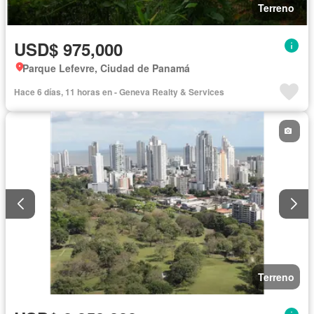
Terreno
USD$ 975,000
Parque Lefevre, Ciudad de Panamá
Hace 6 días, 11 horas en - Geneva Realty & Services
Terreno