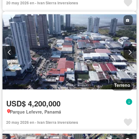
20 may 2026 en - Ivan Sierra inversiones
Terreno
USD$ 4,200,000
Parque Lefevre, Panamá
20 may 2026 en - Ivan Sierra inversiones