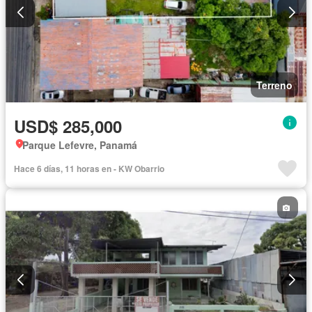
Terreno
USD$ 285,000
Parque Lefevre, Panamá
Hace 6 días, 11 horas en - KW Obarrio