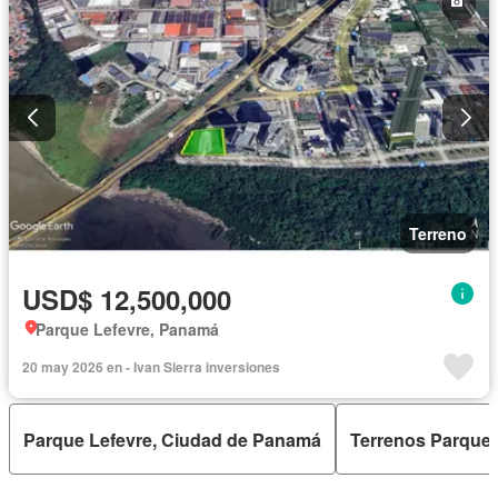
Terreno
USD$ 12,500,000
Parque Lefevre, Panamá
20 may 2026 en - Ivan Sierra inversiones
Parque Lefevre, Ciudad de Panamá
Terrenos Parque 