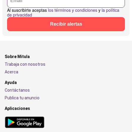
Al suscribirte aceptas
los términos y condiciones
y
la política
de privacidad
Recibir alertas
Sobre Mitula
Trabaja con nosotros
Acerca
Ayuda
Contáctanos
Publica tu anuncio
Aplicaciones