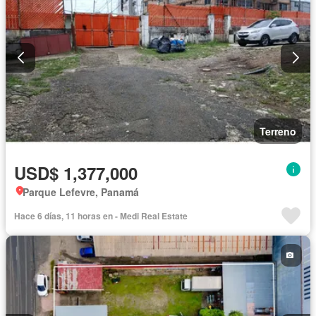
Terreno
USD$ 1,377,000
Parque Lefevre, Panamá
Hace 6 días, 11 horas en - Medi Real Estate