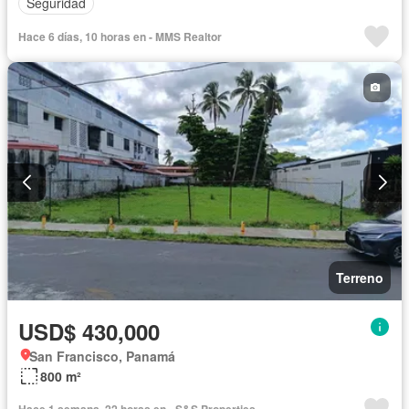
Seguridad
Hace 6 días, 10 horas en - MMS Realtor
Terreno
USD$ 430,000
San Francisco, Panamá
800 m²