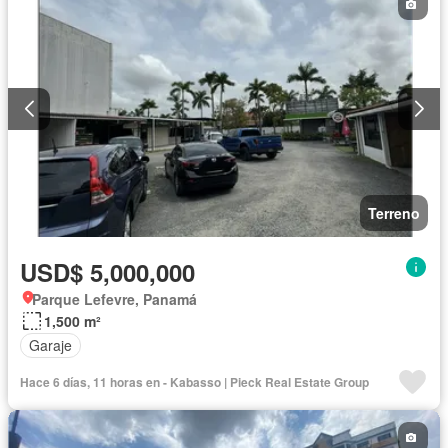
Terreno
USD$ 5,000,000
Parque Lefevre, Panamá
1,500 m²
Garaje
Hace 6 días, 11 horas en - Kabasso | Pieck Real Estate Group