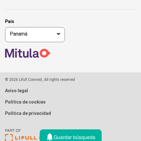
País
© 2026 Lifull Connect, All rights reserved
Aviso legal
Política de cookies
Política de privacidad
Guardar búsqueda