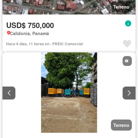
Terreno
USD$ 750,000
Calidonia, Panamá
Hace 6 días, 11 horas en - PREIC Comercial
Terreno