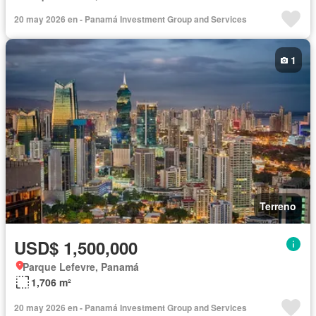
20 may 2026 en - Panamá Investment Group and Services
1
Terreno
USD$ 1,500,000
Parque Lefevre, Panamá
1,706 m²
20 may 2026 en - Panamá Investment Group and Services