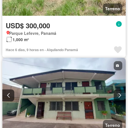
Terreno
USD$ 300,000
Parque Lefevre, Panamá
1,000 m²
Hace 6 días, 9 horas en - Alquilando Panamá
Terreno