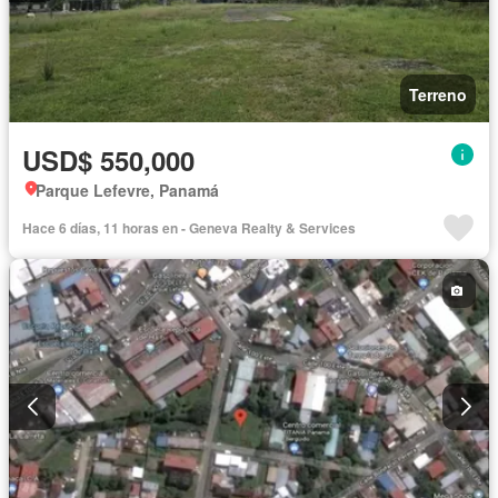
Terreno
USD$ 550,000
Parque Lefevre, Panamá
Hace 6 días, 11 horas en - Geneva Realty & Services