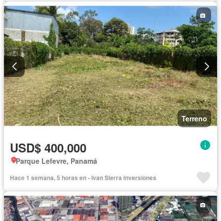
Terreno
USD$ 400,000
Parque Lefevre, Panamá
Hace 1 semana, 5 horas en - Ivan Sierra inversiones