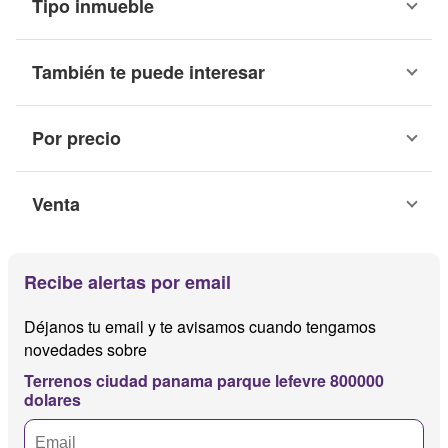
Tipo inmueble
También te puede interesar
Por precio
Venta
Recibe alertas por email
Déjanos tu email y te avisamos cuando tengamos
novedades sobre
Terrenos ciudad panama parque lefevre 800000
dolares