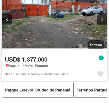
Terreno
USD$ 1,377,000
Parque Lefevre, Panamá
Hace 1 semana, 4 horas en - Medi Real Estate
Parque Lefevre, Ciudad de Panamá
Terrenos Parque 