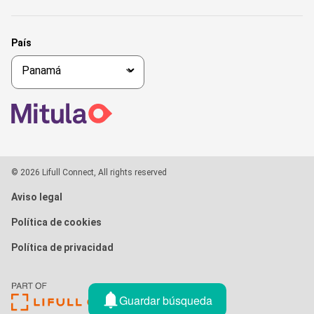
País
© 2026 Lifull Connect, All rights reserved
Aviso legal
Política de cookies
Política de privacidad
Guardar búsqueda