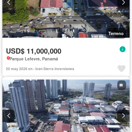
Terreno
USD$ 11,000,000
Parque Lefevre, Panamá
20 may 2026 en - Ivan Sierra inversiones