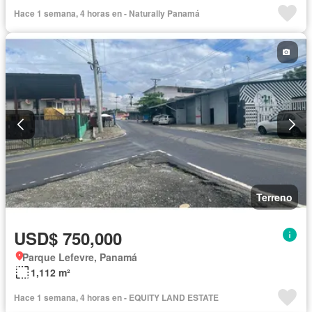
Hace 1 semana, 4 horas en - Naturally Panamá
Terreno
USD$ 750,000
Parque Lefevre, Panamá
1,112 m²
Hace 1 semana, 4 horas en - EQUITY LAND ESTATE