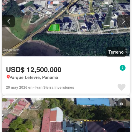
Terreno
USD$ 12,500,000
Parque Lefevre, Panamá
20 may 2026 en - Ivan Sierra inversiones