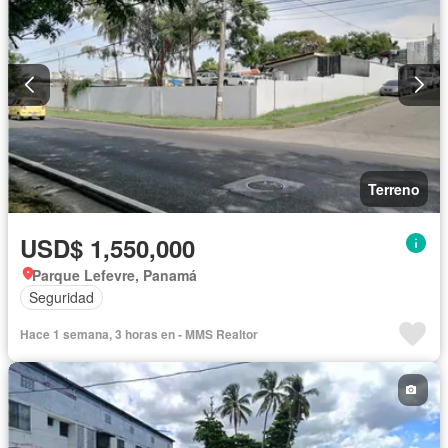
Terreno
USD$ 1,550,000
Parque Lefevre, Panamá
Seguridad
Hace 1 semana, 3 horas en - MMS Realtor