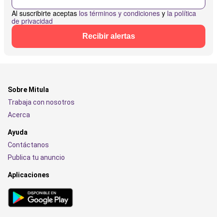
Al suscribirte aceptas
los términos y condiciones
y
la política
de privacidad
Recibir alertas
Sobre Mitula
Trabaja con nosotros
Acerca
Ayuda
Contáctanos
Publica tu anuncio
Aplicaciones