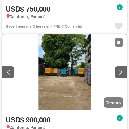
USD$ 750,000
Calidonia, Panamá
Hace 1 semana, 5 horas en - PREIC Comercial
Terreno
USD$ 900,000
Calidonia, Panamá