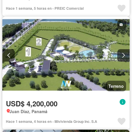
Hace 1 semana, 5 horas en - PREIC Comercial
Terreno
USD$ 4,200,000
Juan Diaz, Panamá
Hace 1 semana, 4 horas en - Mivivienda Group Inc. S.A