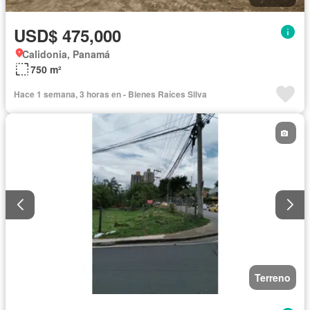
USD$ 475,000
Calidonia, Panamá
750 m²
Hace 1 semana, 3 horas en - Bienes Raíces Silva
Terreno