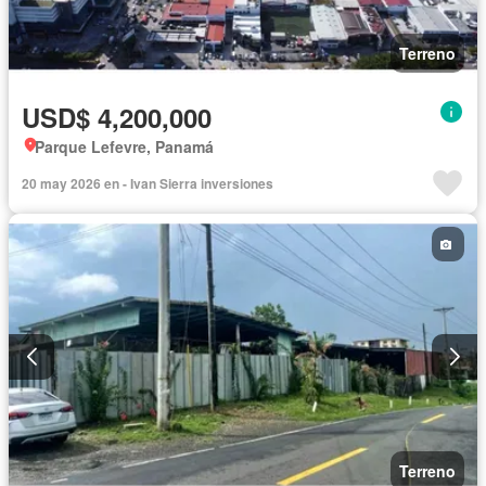
Terreno
USD$ 4,200,000
Parque Lefevre, Panamá
20 may 2026 en - Ivan Sierra inversiones
Terreno