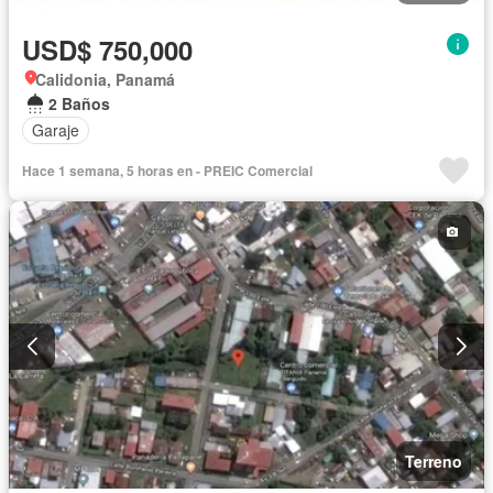
USD$ 750,000
Calidonia, Panamá
2 Baños
Garaje
Hace 1 semana, 5 horas en - PREIC Comercial
Terreno