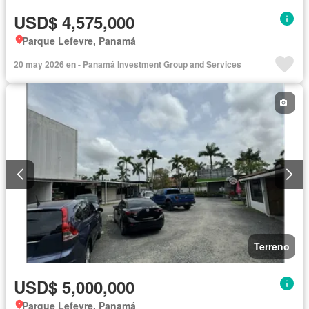
USD$ 4,575,000
Parque Lefevre, Panamá
20 may 2026 en - Panamá Investment Group and Services
Terreno
USD$ 5,000,000
Parque Lefevre, Panamá