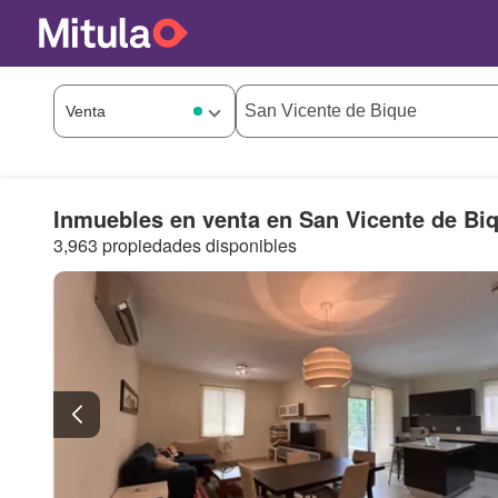
Inmuebles en venta en San Vicente de Bi
3,963 propiedades disponibles