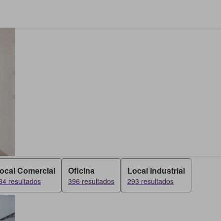
ocal Comercial
Oficina
Local Industrial
34 resultados
396 resultados
293 resultados