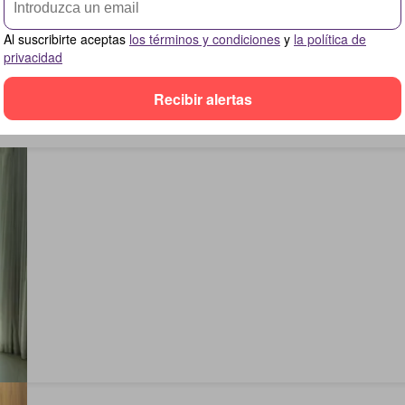
Al suscribirte aceptas
los términos y condiciones
y
la política de
privacidad
Recibir alertas