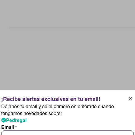
Déjanos tu email y sé el primero en enterarte cuando
tengamos novedades sobre:
Pedregal
Email *