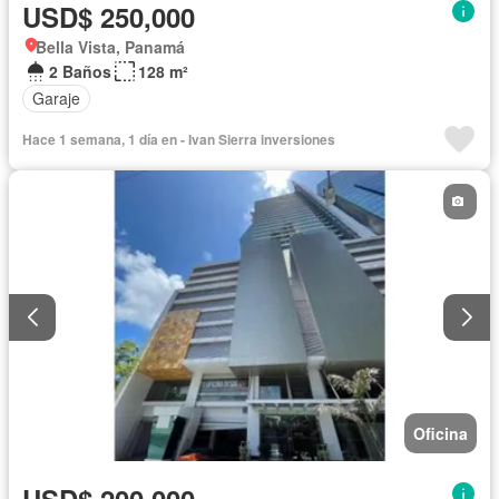
USD$ 250,000
Bella Vista, Panamá
2 Baños
128 m²
Garaje
Hace 1 semana, 1 día en - Ivan Sierra inversiones
Oficina