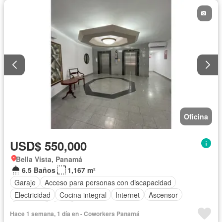
Oficina
USD$ 550,000
Bella Vista, Panamá
6.5 Baños
1,167 m²
Garaje
Acceso para personas con discapacidad
Electricidad
Cocina integral
Internet
Ascensor
Seguridad
Agua
Hace 1 semana, 1 día en - Coworkers Panamá