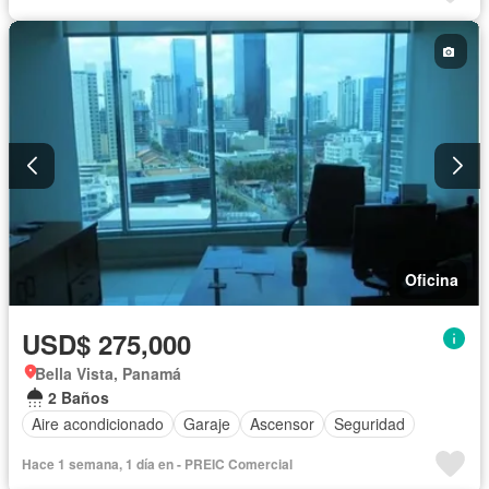
Oficina
USD$ 275,000
Bella Vista, Panamá
2 Baños
Aire acondicionado
Garaje
Ascensor
Seguridad
Hace 1 semana, 1 día en - PREIC Comercial