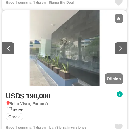
Hace 1 semana, 1 día en - Siuma Big Deal
Oficina
USD$ 190,000
Bella Vista, Panamá
92 m²
Garaje
Hace 1 semana, 1 día en - Ivan Sierra inversiones