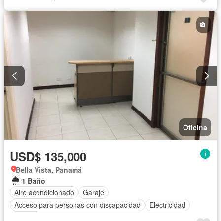
Oficina
USD$ 135,000
Bella Vista, Panamá
1 Baño
Aire acondicionado
Garaje
Acceso para personas con discapacidad
Electricidad
Internet