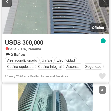
Oficina
USD$ 300,000
Bella Vista, Panamá
2 Baños
Aire acondicionado
Garaje
Electricidad
Cocina equipada
Cocina integral
Ascensor
Seguridad
Agua
20 may 2026 en - Realty House and Services