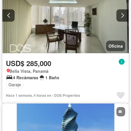
Oficina
USD$ 285,000
Bella Vista, Panamá
4 Recámaras
1 Baño
Garaje
Hace 1 semana, 4 horas en - DOS Properties