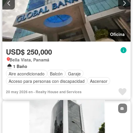
Oficina
USD$ 250,000
Bella Vista, Panamá
1 Baño
Aire acondicionado
Balcón
Garaje
Acceso para personas con discapacidad
Ascensor
20 may 2026 en - Realty House and Services