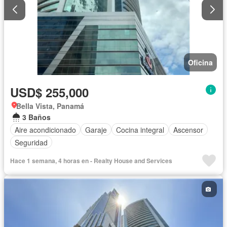
Oficina
USD$ 255,000
Bella Vista, Panamá
3 Baños
Aire acondicionado
Garaje
Cocina integral
Ascensor
Seguridad
Hace 1 semana, 4 horas en - Realty House and Services