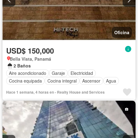
Oficina
USD$ 150,000
Bella Vista, Panamá
2 Baños
Aire acondicionado
Garaje
Electricidad
Cocina equipada
Cocina integral
Ascensor
Agua
Hace 1 semana, 4 horas en - Realty House and Services