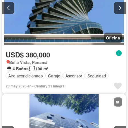
Oficina
USD$ 380,000
Bella Vista, Panamá
4 Baños
190 m²
Aire acondicionado
Garaje
Ascensor
Seguridad
23 may 2026 en - Century 21 Integral