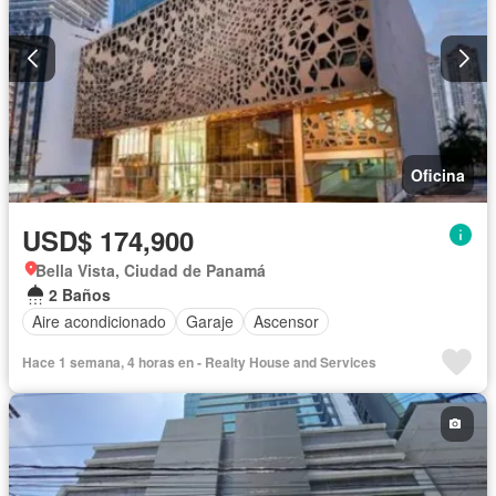
Oficina
USD$ 174,900
Bella Vista, Ciudad de Panamá
2 Baños
Aire acondicionado
Garaje
Ascensor
Hace 1 semana, 4 horas en - Realty House and Services