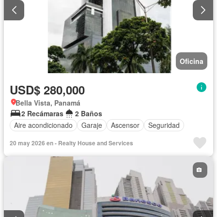
Oficina
USD$ 280,000
Bella Vista, Panamá
2 Recámaras
2 Baños
Aire acondicionado
Garaje
Ascensor
Seguridad
20 may 2026 en - Realty House and Services