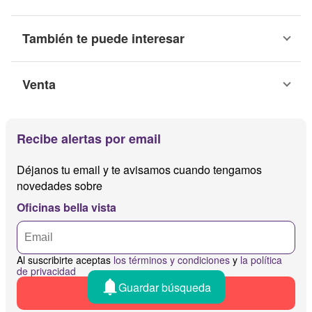
También te puede interesar
Venta
Recibe alertas por email
Déjanos tu email y te avisamos cuando tengamos
novedades sobre
Oficinas bella vista
Al suscribirte aceptas
los términos y condiciones
y
la política
de privacidad
Guardar búsqueda
Recibir alertas