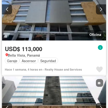
Oficina
USD$ 113,000
Bella Vista, Panamá
Garaje
Ascensor
Seguridad
Hace 1 semana, 4 horas en - Realty House and Services