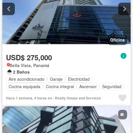
Oficina
USD$ 275,000
Bella Vista, Panamá
2 Baños
Aire acondicionado
Garaje
Electricidad
Cocina equipada
Cocina integral
Ascensor
Seguridad
Agua
Hace 1 semana, 4 horas en - Realty House and Services