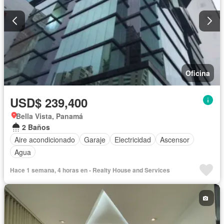
Oficina
USD$ 239,400
Bella Vista, Panamá
2 Baños
Aire acondicionado
Garaje
Electricidad
Ascensor
Agua
Hace 1 semana, 4 horas en - Realty House and Services