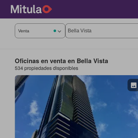
Oficinas en venta en Bella Vista
534 propiedades disponibles