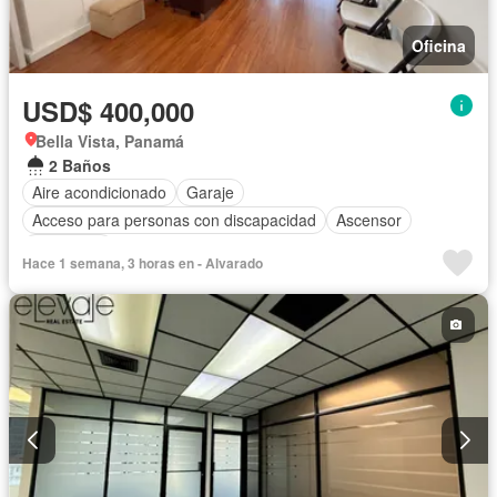
Oficina
USD$ 400,000
Bella Vista, Panamá
2 Baños
Aire acondicionado
Garaje
Acceso para personas con discapacidad
Ascensor
Seguridad
Hace 1 semana, 3 horas en - Alvarado