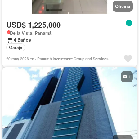
Oficina
USD$ 1,225,000
Bella Vista, Panamá
4 Baños
Garaje
20 may 2026 en - Panamá Investment Group and Services
1