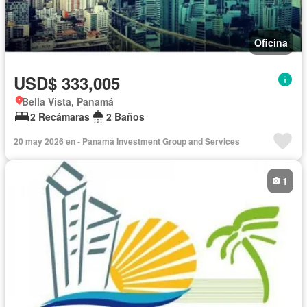
Oficina
USD$ 333,005
Bella Vista, Panamá
2 Recámaras
2 Baños
20 may 2026 en - Panamá Investment Group and Services
1