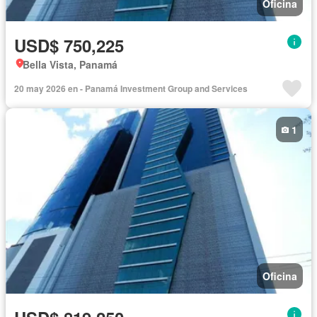
Oficina
USD$ 750,225
Bella Vista, Panamá
20 may 2026 en - Panamá Investment Group and Services
1
Oficina