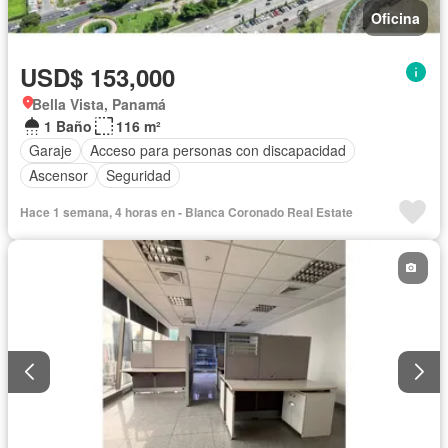
Oficina
USD$ 153,000
Bella Vista, Panamá
1 Baño
116 m²
Garaje
Acceso para personas con discapacidad
Ascensor
Seguridad
Hace 1 semana, 4 horas en - Blanca Coronado Real Estate