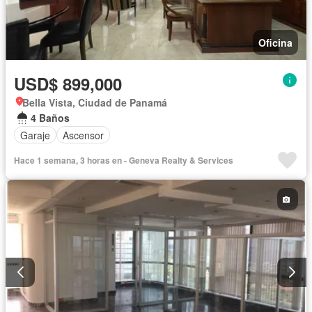
Oficina
USD$ 899,000
Bella Vista, Ciudad de Panamá
4 Baños
Garaje
Ascensor
Hace 1 semana, 3 horas en - Geneva Realty & Services