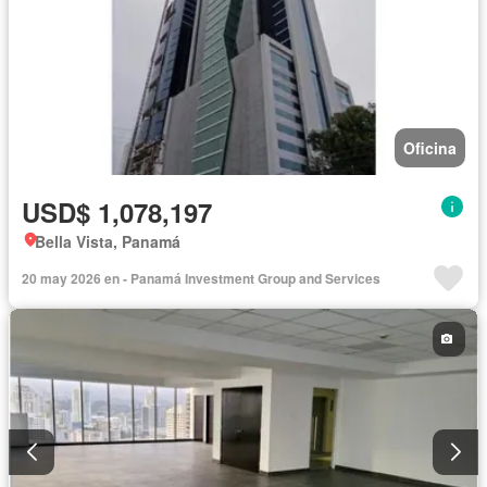
Oficina
USD$ 1,078,197
Bella Vista, Panamá
20 may 2026 en - Panamá Investment Group and Services