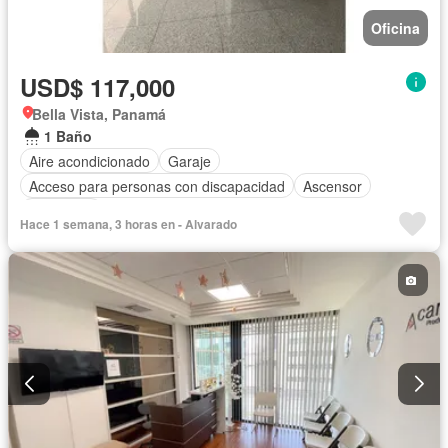
Oficina
USD$ 117,000
Bella Vista, Panamá
1 Baño
Aire acondicionado
Garaje
Acceso para personas con discapacidad
Ascensor
Seguridad
Hace 1 semana, 3 horas en - Alvarado