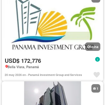
Oficina
USD$ 172,776
Bella Vista, Panamá
20 may 2026 en - Panamá Investment Group and Services
1