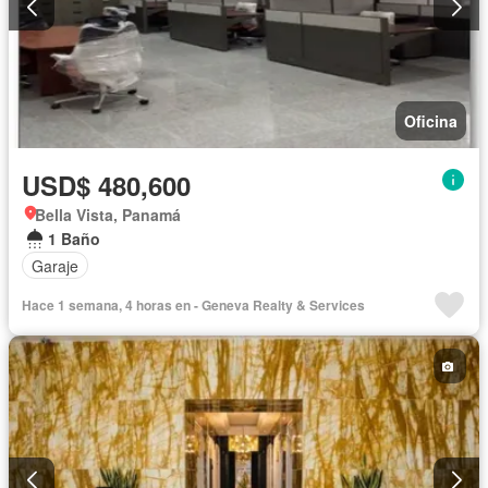
Oficina
USD$ 480,600
Bella Vista, Panamá
1 Baño
Garaje
Hace 1 semana, 4 horas en - Geneva Realty & Services