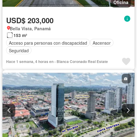
Oficina
USD$ 203,000
Bella Vista, Panamá
153 m²
Acceso para personas con discapacidad
Ascensor
Seguridad
Hace 1 semana, 4 horas en - Blanca Coronado Real Estate