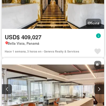
Oficina
USD$ 409,027
Bella Vista, Panamá
Hace 1 semana, 3 horas en - Geneva Realty & Services