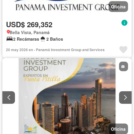
Oficina
USD$ 269,352
Bella Vista, Panamá
2 Recámaras
2 Baños
20 may 2026 en - Panamá Investment Group and Services
Oficina