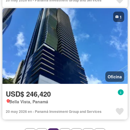
1
Oficina
USD$ 246,420
Bella Vista, Panamá
20 may 2026 en - Panamá Investment Group and Services