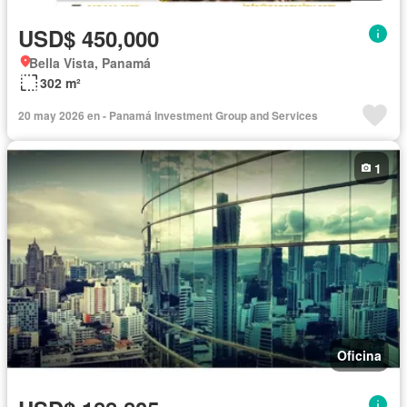
USD$ 450,000
Bella Vista, Panamá
302 m²
20 may 2026 en - Panamá Investment Group and Services
1
Oficina