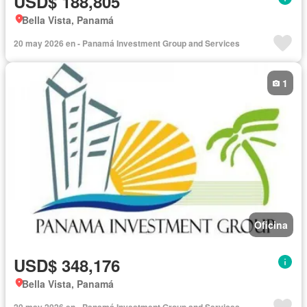
USD$ 188,805
Bella Vista, Panamá
20 may 2026 en - Panamá Investment Group and Services
1
Oficina
USD$ 348,176
Bella Vista, Panamá
20 may 2026 en - Panamá Investment Group and Services