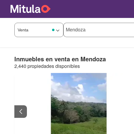
Inmuebles en venta en Mendoza
2,440 propiedades disponibles