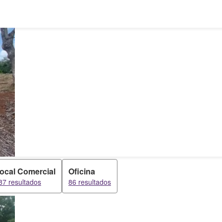
ocal Comercial
Oficina
87 resultados
86 resultados