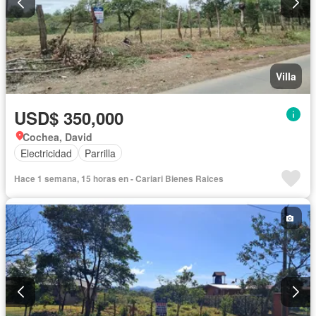
Villa
USD$ 350,000
Cochea, David
Electricidad
Parrilla
Hace 1 semana, 15 horas en - Cariari Bienes Raices