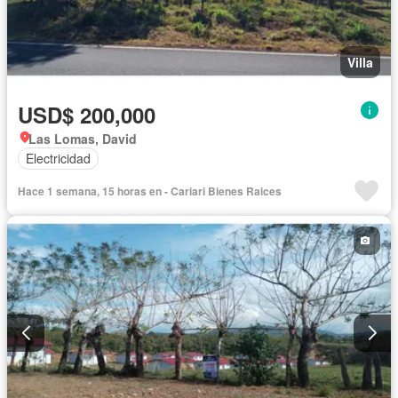
Villa
USD$ 200,000
Las Lomas, David
Electricidad
Hace 1 semana, 15 horas en - Cariari Bienes Raices