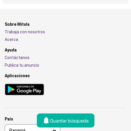
Sobre Mitula
Trabaja con nosotros
Acerca
Ayuda
Contáctanos
Publica tu anuncio
Aplicaciones
País
Guardar búsqueda