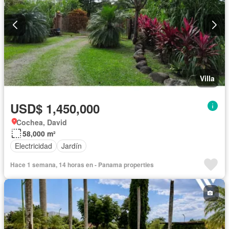
Villa
USD$ 1,450,000
Cochea, David
58,000 m²
Electricidad
Jardín
Hace 1 semana, 14 horas en - Panama properties