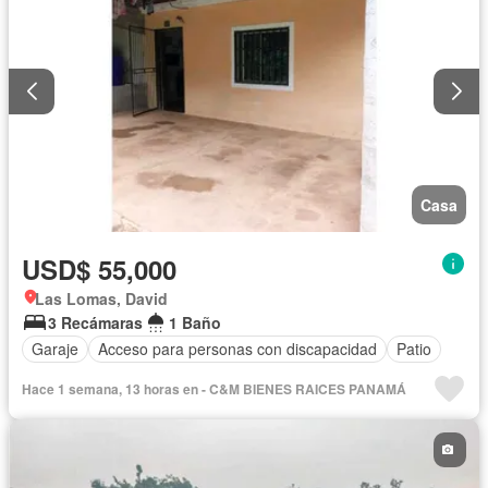
Casa
USD$ 55,000
Las Lomas, David
3 Recámaras
1 Baño
Garaje
Acceso para personas con discapacidad
Patio
Hace 1 semana, 13 horas en - C&M BIENES RAICES PANAMÁ