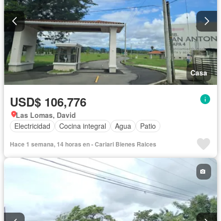
Casa
USD$ 106,776
Las Lomas, David
Electricidad
Cocina integral
Agua
Patio
Hace 1 semana, 14 horas en - Cariari Bienes Raices