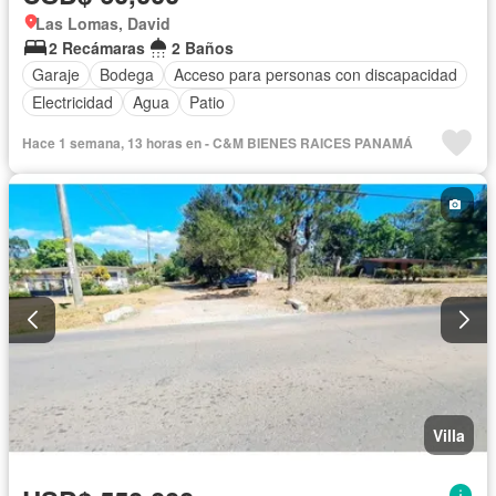
Las Lomas, David
2 Recámaras
2 Baños
Garaje
Bodega
Acceso para personas con discapacidad
Electricidad
Agua
Patio
Hace 1 semana, 13 horas en - C&M BIENES RAICES PANAMÁ
Villa