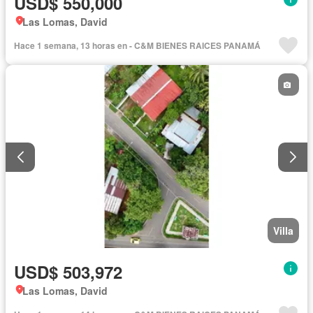
USD$ 550,000
Las Lomas, David
Hace 1 semana, 13 horas en - C&M BIENES RAICES PANAMÁ
Villa
USD$ 503,972
Las Lomas, David