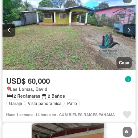
Casa
USD$ 60,000
Las Lomas, David
2 Recámaras
2 Baños
Garaje
Vista panorámica
Patio
Hace 1 semana, 14 horas en - C&M BIENES RAICES PANAMÁ