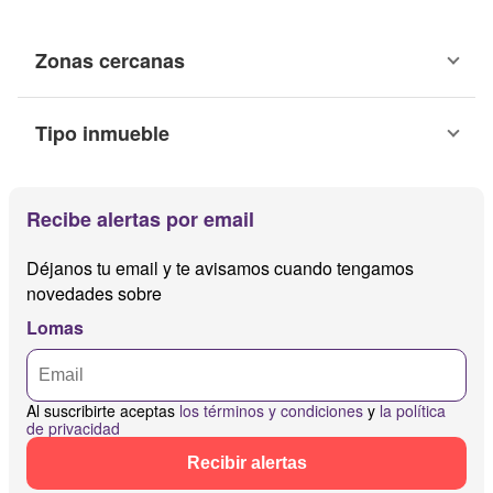
Zonas cercanas
Tipo inmueble
Recibe alertas por email
Déjanos tu email y te avisamos cuando tengamos
novedades sobre
Lomas
Al suscribirte aceptas
los términos y condiciones
y
la política
de privacidad
Recibir alertas