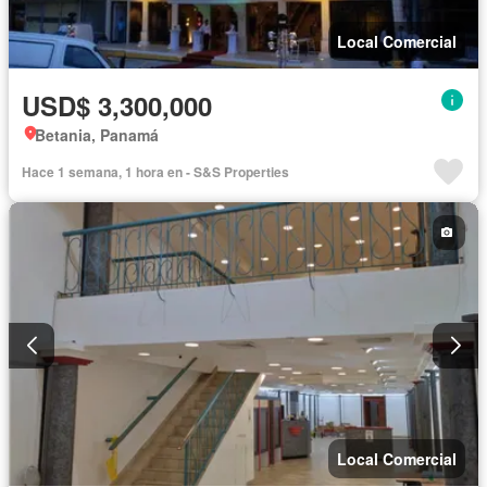
Local Comercial
USD$ 3,300,000
Betania, Panamá
Hace 1 semana, 1 hora en - S&S Properties
Local Comercial