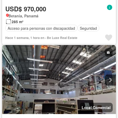
USD$ 970,000
Betania, Panamá
285 m²
Acceso para personas con discapacidad
Seguridad
Hace 1 semana, 1 hora en - Be Luxe Real Estate
Local Comercial