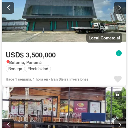
Local Comercial
USD$ 3,500,000
Betania, Panamá
Bodega
Electricidad
Hace 1 semana, 1 hora en - Ivan Sierra inversiones