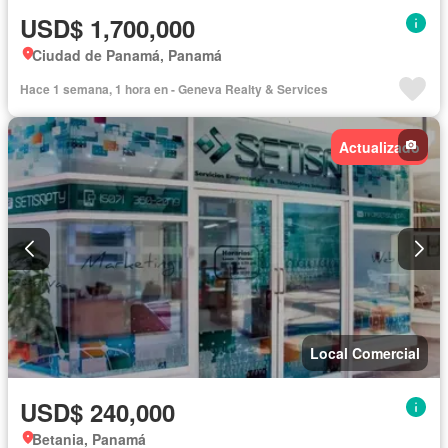
USD$ 1,700,000
Ciudad de Panamá, Panamá
Hace 1 semana, 1 hora en - Geneva Realty & Services
Actualizado
Local Comercial
USD$ 240,000
Betania, Panamá