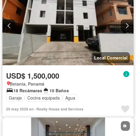
Local Comercial
USD$ 1,500,000
Betania, Panamá
18 Recámaras
10 Baños
Garaje
Cocina equipada
Agua
20 may 2026 en - Realty House and Services