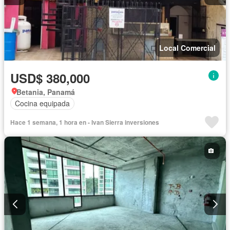
Local Comercial
USD$ 380,000
Betania, Panamá
Cocina equipada
Hace 1 semana, 1 hora en - Ivan Sierra inversiones