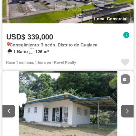
Local Comercial
USD$ 339,000
Corregimiento Rincón, Distrito de Gualaca
1 Baño
126 m²
Hace 1 semana, 1 hora en - Rovel Realty