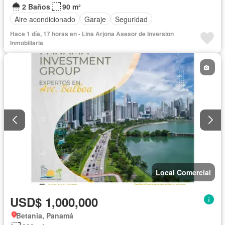
2 Baños
90 m²
Aire acondicionado
Garaje
Seguridad
Hace 1 día, 17 horas en - Lina Arjona Asesor de Inversion
Inmobiliaria
Local Comercial
USD$ 1,000,000
Betania, Panamá