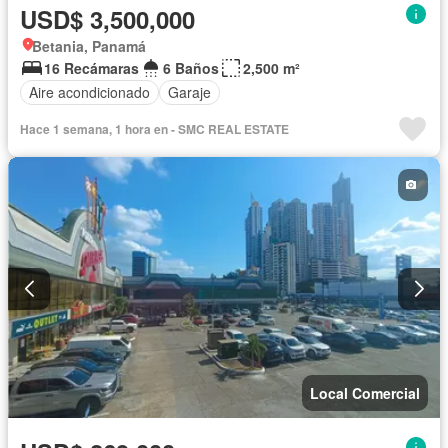
USD$ 3,500,000
Betania, Panamá
16 Recámaras
6 Baños
2,500 m²
Aire acondicionado
Garaje
Hace 1 semana, 1 hora en - SMC REAL ESTATE
Local Comercial