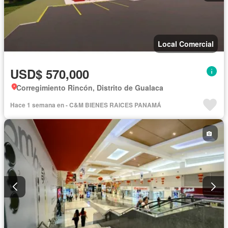
Local Comercial
USD$ 570,000
Corregimiento Rincón, Distrito de Gualaca
Hace 1 semana en - C&M BIENES RAICES PANAMÁ