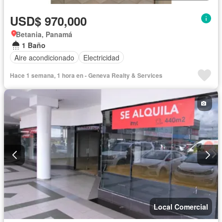
USD$ 970,000
Betania, Panamá
1 Baño
Aire acondicionado
Electricidad
Hace 1 semana, 1 hora en - Geneva Realty & Services
Local Comercial