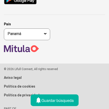
País
© 2026 Lifull Connect, All rights reserved
Aviso legal
Política de cookies
Política de privacidad
Guardar búsqueda