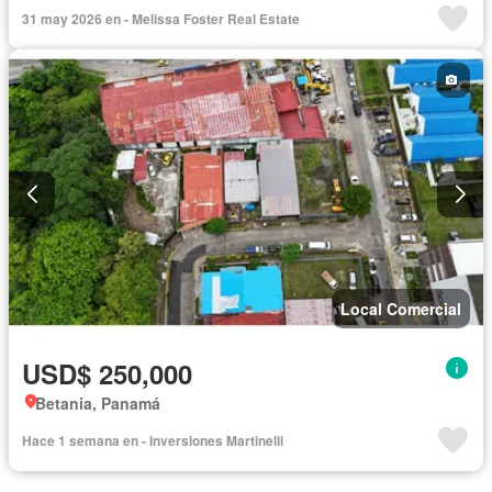
31 may 2026 en - Melissa Foster Real Estate
Local Comercial
USD$ 250,000
Betania, Panamá
Hace 1 semana en - Inversiones Martinelli