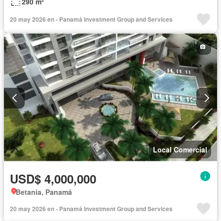
290 m²
20 may 2026 en - Panamá Investment Group and Services
Local Comercial
USD$ 4,000,000
Betania, Panamá
20 may 2026 en - Panamá Investment Group and Services