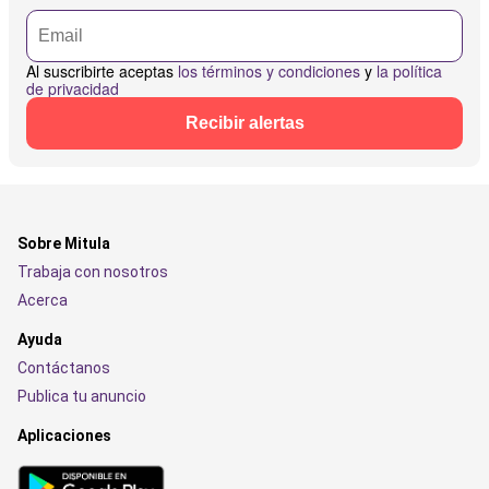
Al suscribirte aceptas
los términos y condiciones
y
la política
de privacidad
Recibir alertas
Sobre Mitula
Trabaja con nosotros
Acerca
Ayuda
Contáctanos
Publica tu anuncio
Aplicaciones