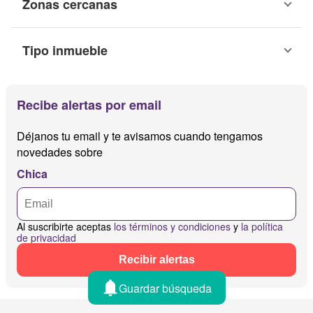
Zonas cercanas
Tipo inmueble
Recibe alertas por email
Déjanos tu email y te avisamos cuando tengamos
novedades sobre
Chica
Al suscribirte aceptas
los términos y condiciones
y
la política
de privacidad
Recibir alertas
Guardar búsqueda