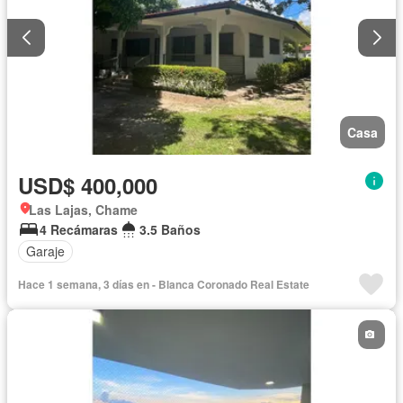
Casa
USD$ 400,000
Las Lajas, Chame
4 Recámaras
3.5 Baños
Garaje
Hace 1 semana, 3 días en - Blanca Coronado Real Estate