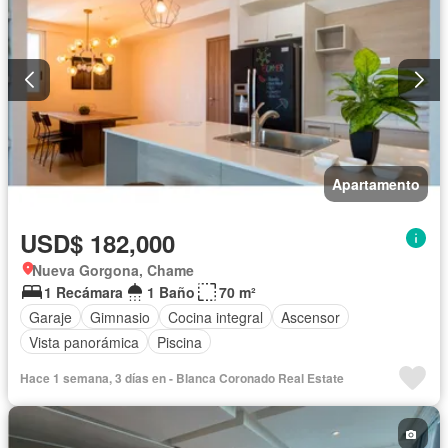
Apartamento
USD$ 182,000
Nueva Gorgona, Chame
1 Recámara
1 Baño
70 m²
Garaje
Gimnasio
Cocina integral
Ascensor
Vista panorámica
Piscina
Hace 1 semana, 3 días en - Blanca Coronado Real Estate