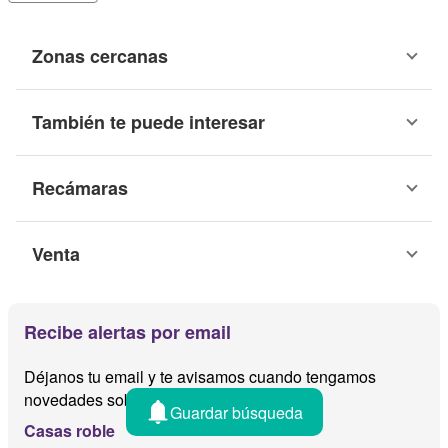
Zonas cercanas
También te puede interesar
Recámaras
Venta
Recibe alertas por email
Déjanos tu email y te avisamos cuando tengamos
novedades sobre
Guardar búsqueda
Casas roble