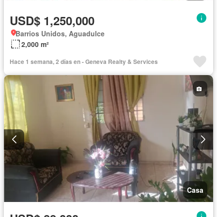
USD$ 1,250,000
Barrios Unidos, Aguadulce
2,000 m²
Hace 1 semana, 2 días en - Geneva Realty & Services
Casa