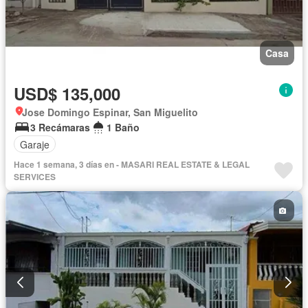
Casa
USD$ 135,000
Jose Domingo Espinar, San Miguelito
3 Recámaras
1 Baño
Garaje
Hace 1 semana, 3 días en - MASARI REAL ESTATE & LEGAL
SERVICES