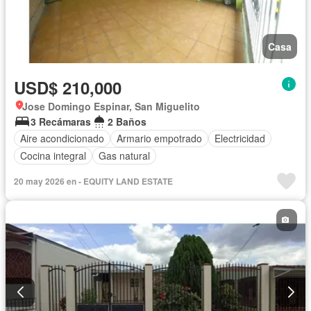
Casa
USD$ 210,000
Jose Domingo Espinar, San Miguelito
3 Recámaras
2 Baños
Aire acondicionado
Armario empotrado
Electricidad
Cocina integral
Gas natural
20 may 2026 en - EQUITY LAND ESTATE