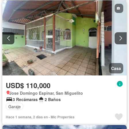
Casa
USD$ 110,000
Jose Domingo Espinar, San Miguelito
3 Recámaras
2 Baños
Garaje
Hace 1 semana, 2 días en - Mic Properties