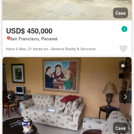
Casa
USD$ 450,000
San Francisco, Panamá
Hace 6 días, 21 horas en - Geneva Realty & Services
Casa