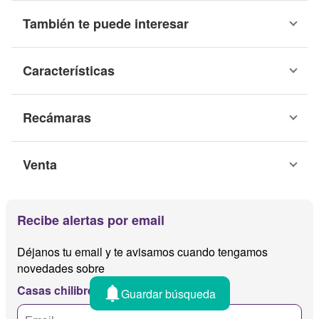
También te puede interesar
Características
Recámaras
Venta
Recibe alertas por email
Déjanos tu email y te avisamos cuando tengamos
novedades sobre
Casas chilibre
Guardar búsqueda