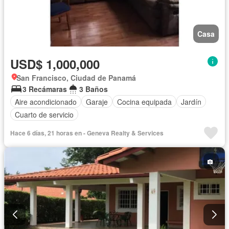
Casa
USD$ 1,000,000
San Francisco, Ciudad de Panamá
3 Recámaras
3 Baños
Aire acondicionado
Garaje
Cocina equipada
Jardín
Cuarto de servicio
Hace 6 días, 21 horas en - Geneva Realty & Services