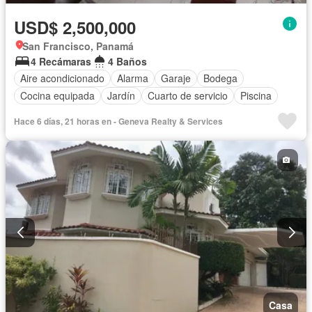
USD$ 2,500,000
San Francisco, Panamá
4 Recámaras
4 Baños
Aire acondicionado
Alarma
Garaje
Bodega
Cocina equipada
Jardín
Cuarto de servicio
Piscina
Hace 6 días, 21 horas en - Geneva Realty & Services
Casa