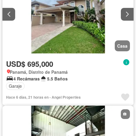
Casa
USD$ 695,000
Panamá, Distrito de Panamá
4 Recámaras
5.5 Baños
Garaje
Hace 6 días, 21 horas en - Angel Properties