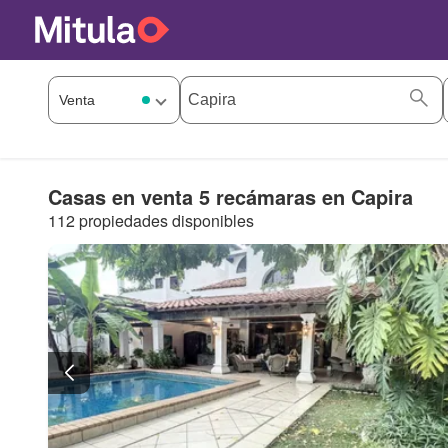
Casas en venta 5 recámaras en Capira
112 propiedades disponibles