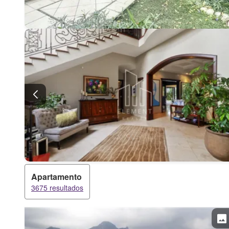
Apartamento
3675 resultados