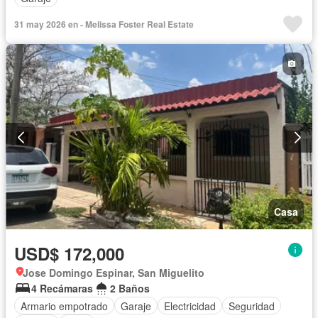
31 may 2026 en - Melissa Foster Real Estate
Casa
USD$ 172,000
Jose Domingo Espinar, San Miguelito
4 Recámaras
2 Baños
Armario empotrado
Garaje
Electricidad
Seguridad