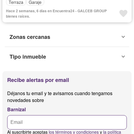
Terraza
Garaje
Hace 2 semanas, 6 días en Encuentra24 - GALCEB GROUP
bienes raíces.
Zonas cercanas
Tipo inmueble
Recibe alertas por email
Déjanos tu email y te avisamos cuando tengamos
novedades sobre
Barnizal
Al suscribirte aceptas
los términos y condiciones
y
la política