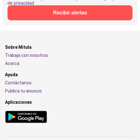
de privacidad
Recibir alertas
Sobre Mitula
Trabaja con nosotros
Acerca
Ayuda
Contáctanos
Publica tu anuncio
Aplicaciones