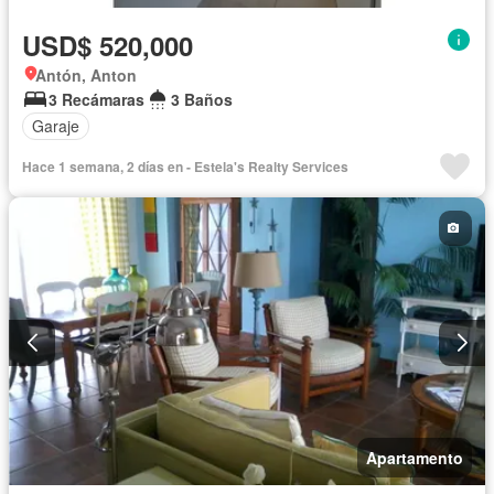
USD$ 520,000
Antón, Anton
3 Recámaras
3 Baños
Garaje
Hace 1 semana, 2 días en - Estela's Realty Services
Apartamento