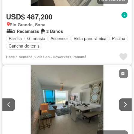
USD$ 487,200
Rio Grande, Sona
3 Recámaras
2 Baños
Parrilla
Gimnasio
Ascensor
Vista panorámica
Piscina
Cancha de tenis
Hace 1 semana, 2 días en - Coworkers Panamá