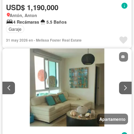
USD$ 1,190,000
Antón, Anton
4 Recámaras
5.5 Baños
Garaje
31 may 2026 en - Melissa Foster Real Estate
Apartamento