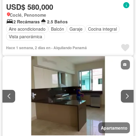
USD$ 580,000
Coclé, Penonome
2 Recámaras
2.5 Baños
Aire acondicionado
Balcón
Garaje
Cocina integral
Vista panorámica
Hace 1 semana, 2 días en - Alquilando Panamá
Apartamento