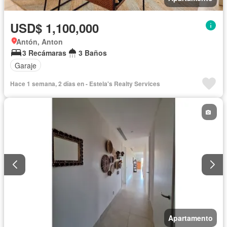
USD$ 1,100,000
Antón, Anton
3 Recámaras
3 Baños
Garaje
Hace 1 semana, 2 días en - Estela's Realty Services
Apartamento