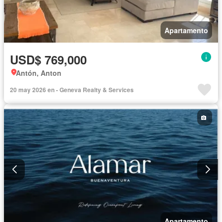
Apartamento
USD$ 769,000
Antón, Anton
20 may 2026 en - Geneva Realty & Services
Apartamento