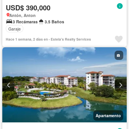
USD$ 390,000
Antón, Anton
3 Recámaras
3.5 Baños
Garaje
Hace 1 semana, 2 días en - Estela's Realty Services
Apartamento