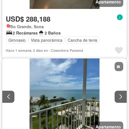
Apartamento
USD$ 288,188
Rio Grande, Sona
2 Recámaras
2 Baños
Gimnasio
Vista panorámica
Cancha de tenis
Hace 1 semana, 2 días en - Coworkers Panamá
Apartamento