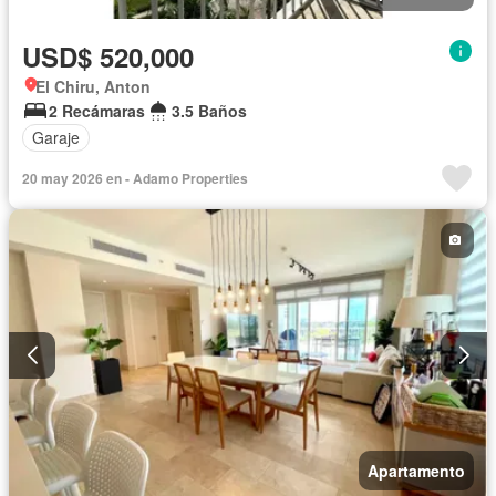
USD$ 520,000
El Chiru, Anton
2 Recámaras
3.5 Baños
Garaje
20 may 2026 en - Adamo Properties
Apartamento