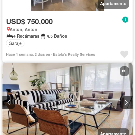
Apartamento
USD$ 750,000
Antón, Anton
4 Recámaras
4.5 Baños
Garaje
Hace 1 semana, 2 días en - Estela's Realty Services
Apartamento