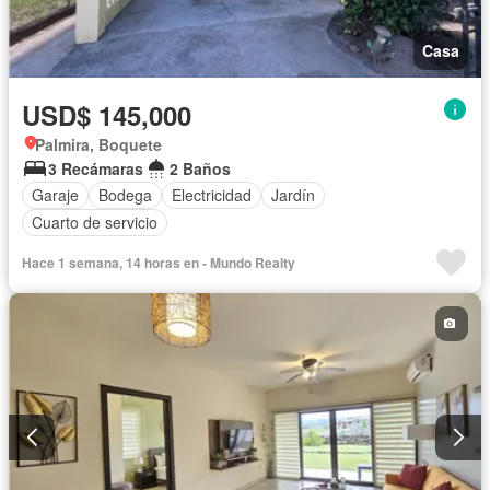
Casa
USD$ 145,000
Palmira, Boquete
3 Recámaras
2 Baños
Garaje
Bodega
Electricidad
Jardín
Cuarto de servicio
Hace 1 semana, 14 horas en - Mundo Realty