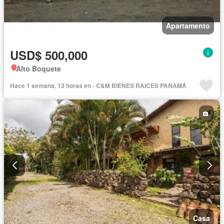
Apartamento
USD$ 500,000
Alto Boquete
Hace 1 semana, 13 horas en - C&M BIENES RAICES PANAMÁ
Casa