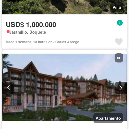
Villa
USD$ 1,000,000
Jaramillo, Boquete
Hace 1 semana, 13 horas en - Carlos Abrego
Apartamento