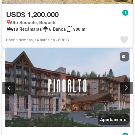
USD$ 1,200,000
Alto Boquete, Boquete
18 Recámaras
8 Baños
900 m²
Hace 1 semana, 14 horas en - PREIC
Apartamento