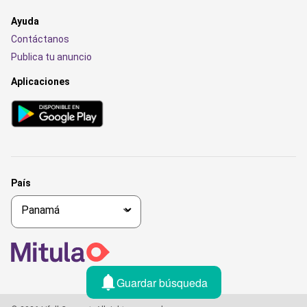
Ayuda
Contáctanos
Publica tu anuncio
Aplicaciones
País
Guardar búsqueda