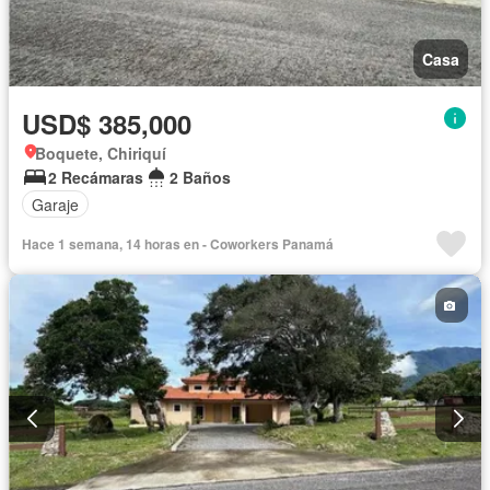
Casa
USD$ 385,000
Boquete, Chiriquí
2 Recámaras
2 Baños
Garaje
Hace 1 semana, 14 horas en - Coworkers Panamá