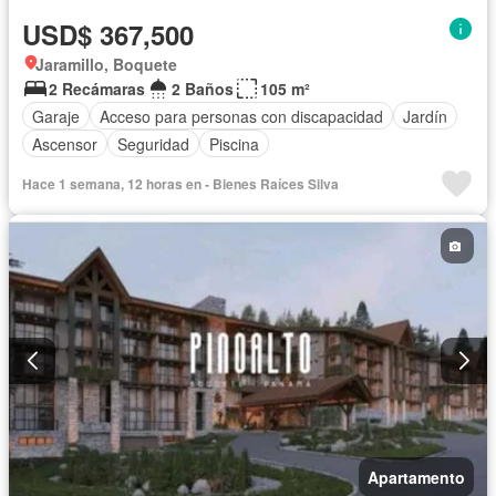
USD$ 367,500
Jaramillo, Boquete
2 Recámaras
2 Baños
105 m²
Garaje
Acceso para personas con discapacidad
Jardín
Ascensor
Seguridad
Piscina
Hace 1 semana, 12 horas en - Bienes Raíces Silva
Apartamento