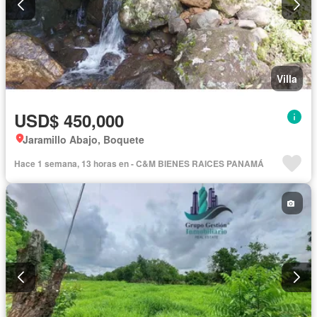
Villa
USD$ 450,000
Jaramillo Abajo, Boquete
Hace 1 semana, 13 horas en - C&M BIENES RAICES PANAMÁ