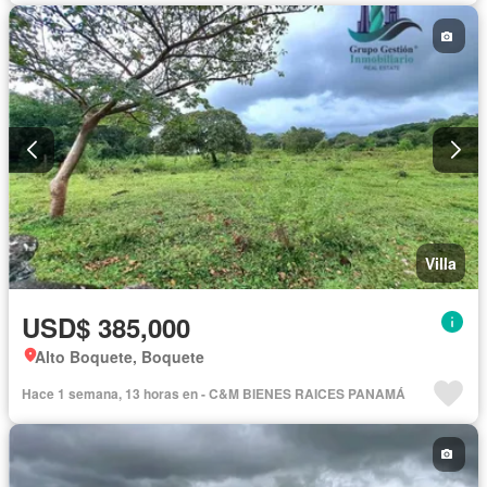
Villa
USD$ 385,000
Alto Boquete, Boquete
Hace 1 semana, 13 horas en - C&M BIENES RAICES PANAMÁ