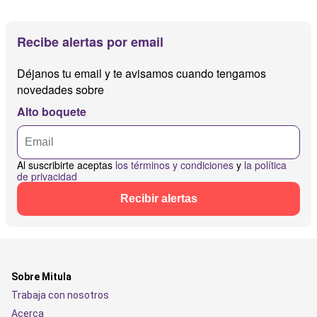
Recibe alertas por email
Déjanos tu email y te avisamos cuando tengamos
novedades sobre
Alto boquete
Al suscribirte aceptas
los términos y condiciones
y
la política
de privacidad
Recibir alertas
Sobre Mitula
Trabaja con nosotros
Acerca