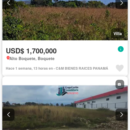
Villa
USD$ 1,700,000
Alto Boquete, Boquete
Hace 1 semana, 13 horas en - C&M BIENES RAICES PANAMÁ