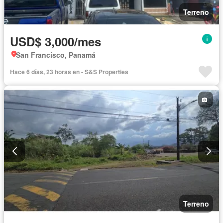
Terreno
USD$ 3,000/mes
San Francisco, Panamá
Hace 6 días, 23 horas en - S&S Properties
Terreno