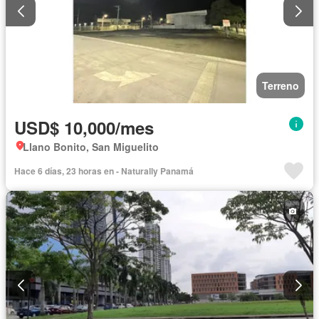
Terreno
USD$ 10,000/mes
Llano Bonito, San Miguelito
Hace 6 días, 23 horas en - Naturally Panamá