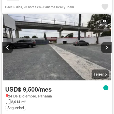
Hace 6 días, 23 horas en - Panama Realty Team
Terreno
USD$ 9,500/mes
24 De Diciembre, Panamá
2,014 m²
Seguridad