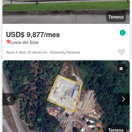
Terreno
USD$ 9,877/mes
Costa del Este
Hace 6 días, 23 horas en - Naturally Panamá
Terreno