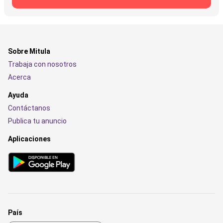
Sobre Mitula
Trabaja con nosotros
Acerca
Ayuda
Contáctanos
Publica tu anuncio
Aplicaciones
País