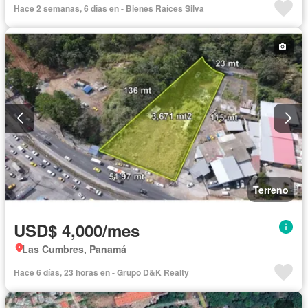
Hace 2 semanas, 6 días en - Bienes Raíces Silva
Terreno
USD$ 4,000/mes
Las Cumbres, Panamá
Hace 6 días, 23 horas en - Grupo D&K Realty