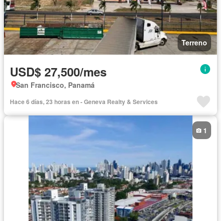
Terreno
USD$ 27,500/mes
San Francisco, Panamá
Hace 6 días, 23 horas en - Geneva Realty & Services
1