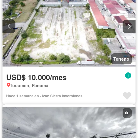
Terreno
USD$ 10,000/mes
Tocumen, Panamá
Hace 1 semana en - Ivan Sierra inversiones