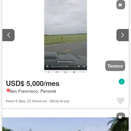
Terreno
USD$ 5,000/mes
San Francisco, Panamá
Hace 6 días, 23 horas en - Silvia Arauz