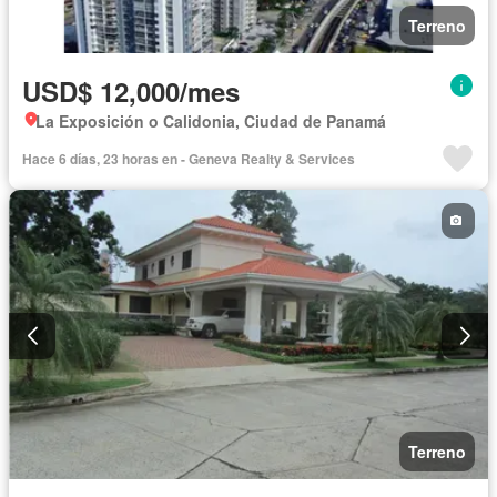
Terreno
USD$ 12,000/mes
La Exposición o Calidonia, Ciudad de Panamá
Hace 6 días, 23 horas en - Geneva Realty & Services
Terreno