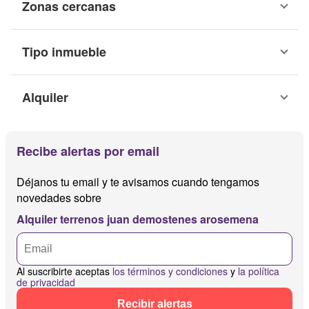
Zonas cercanas
Tipo inmueble
Alquiler
Recibe alertas por email
Déjanos tu email y te avisamos cuando tengamos
novedades sobre
Alquiler terrenos juan demostenes arosemena
Al suscribirte aceptas
los términos y condiciones
y
la política
de privacidad
Recibir alertas