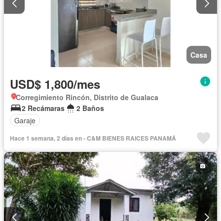
Casa
USD$ 1,800/mes
Corregimiento Rincón, Distrito de Gualaca
2 Recámaras
2 Baños
Garaje
Hace 1 semana, 2 días en - C&M BIENES RAICES PANAMÁ