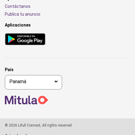
Contáctanos
Publica tu anuncio
Aplicaciones
País
© 2026 Lifull Connect, All rights reserved