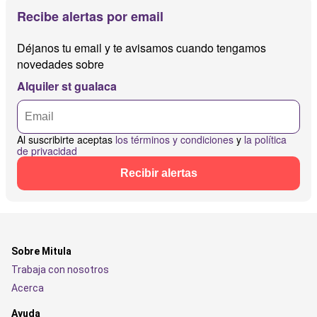
Recibe alertas por email
Déjanos tu email y te avisamos cuando tengamos
novedades sobre
Alquiler st gualaca
Al suscribirte aceptas
los términos y condiciones
y
la política
de privacidad
Recibir alertas
Sobre Mitula
Trabaja con nosotros
Acerca
Ayuda