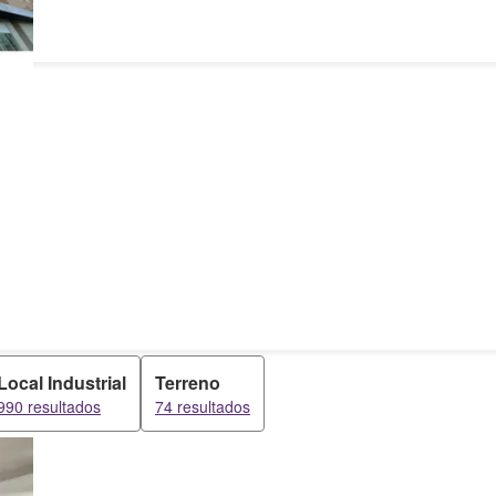
Local Industrial
Terreno
990 resultados
74 resultados