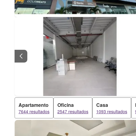
Apartamento
Oficina
Casa
7644 resultados
2547 resultados
1093 resultados