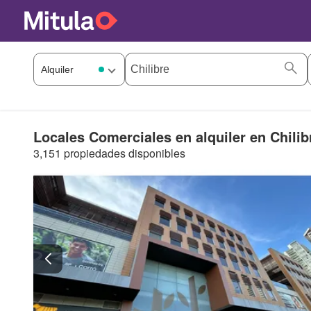
Locales Comerciales en alquiler en Chilib
3,151 propiedades disponibles