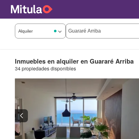
Inmuebles en alquiler en Guararé Arriba
34 propiedades disponibles