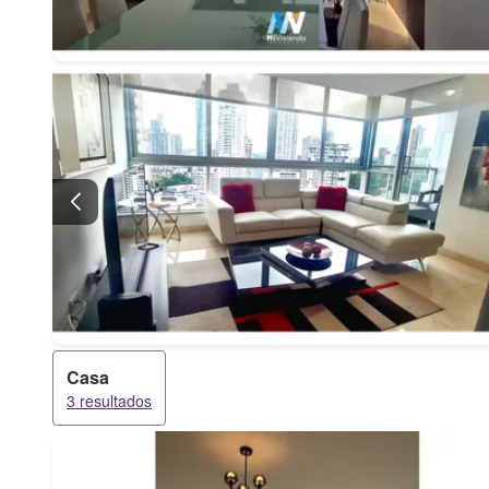
Casa
3 resultados